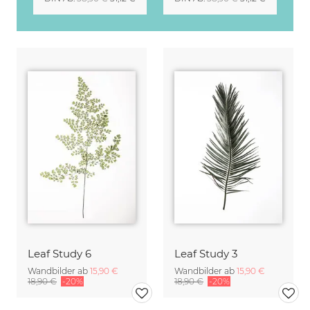
Leaf Study 6
Leaf Study 3
Wandbilder ab
15,90 €
Wandbilder ab
15,90 €
18,90 €
-20%
18,90 €
-20%