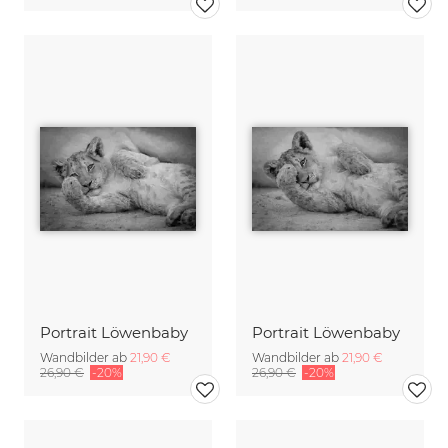
Portrait Löwenbaby
Portrait Löwenbaby
Wandbilder ab
21,90 €
Wandbilder ab
21,90 €
26,90 €
-20%
26,90 €
-20%