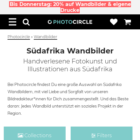
Bis Donnerstag: 20% auf Wandbilder & eigene
Drucke
Photocircle
»
Wandbilder
Südafrika Wandbilder
Handverlesene Fotokunst und
Illustrationen aus Südafrika
Bei Photocircle findest Du eine große Auswahl an Südafrika
Wandbildern, mit viel Liebe und Sorgfalt von unseren
Bildredakteur*innen für Dich zusammengestellt. Und das Beste
daran: Jedes Wandbild unterstützt ein soziales Projekt in der
Region.
Collections
Filters