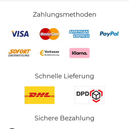
Zahlungsmethoden
Schnelle Lieferung
Sichere Bezahlung