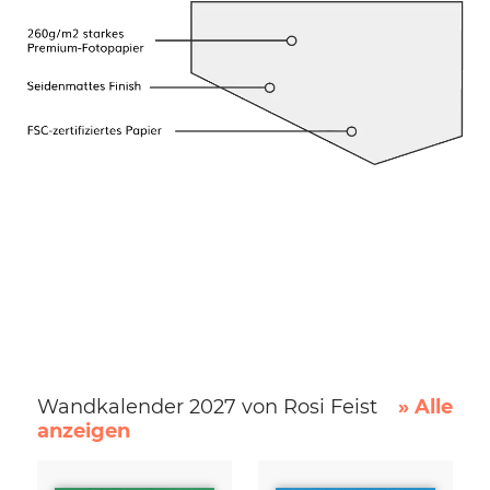
Wandkalender 2027 von Rosi Feist
» Alle
anzeigen