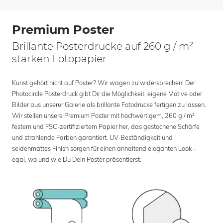
Premium Poster
Brillante Posterdrucke auf 260 g / m²
starken Fotopapier
Kunst gehört nicht auf Poster? Wir wagen zu widersprechen! Der
Photocircle Posterdruck gibt Dir die Möglichkeit, eigene Motive oder
Bilder aus unserer Galerie als brillante Fotodrucke fertigen zu lassen.
Wir stellen unsere Premium Poster mit hochwertigem, 260 g / m²
festem und FSC-zertifiziertem Papier her, das gestochene Schärfe
und strahlende Farben garantiert. UV-Beständigkeit und
seidenmattes Finish sorgen für einen anhaltend eleganten Look –
egal, wo und wie Du Dein Poster präsentierst.