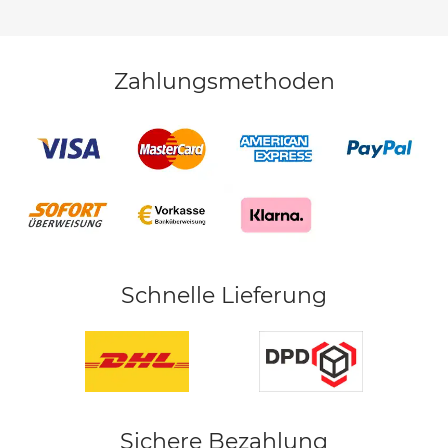
Zahlungsmethoden
Schnelle Lieferung
Sichere Bezahlung