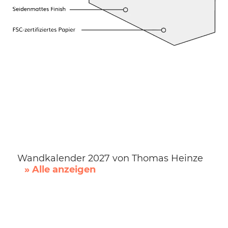
Wandkalender 2027 von Thomas Heinze
» Alle anzeigen