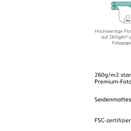
Hochwertige Pos
auf 260g/m² 
Fotopapi