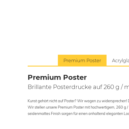
Premium Poster
Acrylgl
Premium Poster
Brillante Posterdrucke auf 260 g / 
Kunst gehört nicht auf Poster? Wir wagen zu widersprechen! Der
Wir stellen unsere Premium Poster mit hochwertigem, 260 g /
seidenmattes Finish sorgen für einen anhaltend eleganten Loo