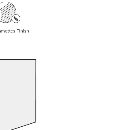
mattes Finish