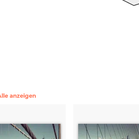
Alle anzeigen