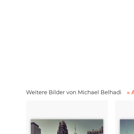
Weitere Bilder von Michael Belhadi
» 