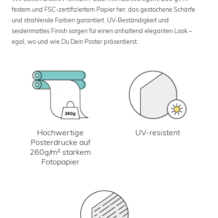
festem und FSC-zertifiziertem Papier her, das gestochene Schärfe
und strahlende Farben garantiert. UV-Beständigkeit und
seidenmattes Finish sorgen für einen anhaltend eleganten Look –
egal, wo und wie Du Dein Poster präsentierst.
UV-resistent
Hochwertige
Posterdrucke auf
260g/m² starkem
Fotopapier