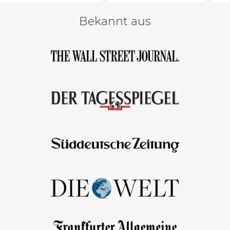
Bekannt aus