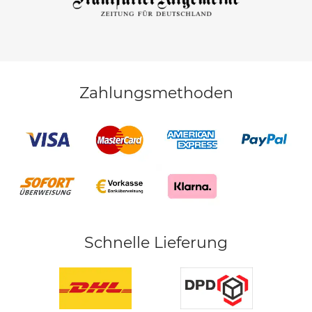
Zahlungsmethoden
Schnelle Lieferung