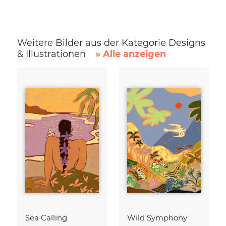
Weitere Bilder aus der Kategorie Designs
& Illustrationen
» Alle anzeigen
Sea Calling
Wild Symphony