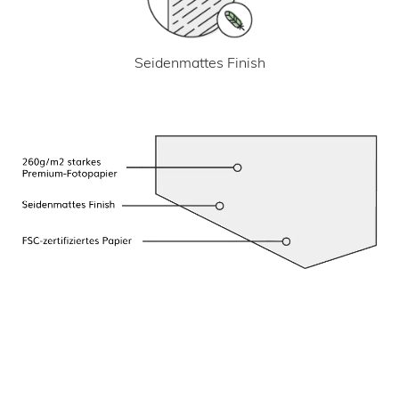
Seidenmattes Finish