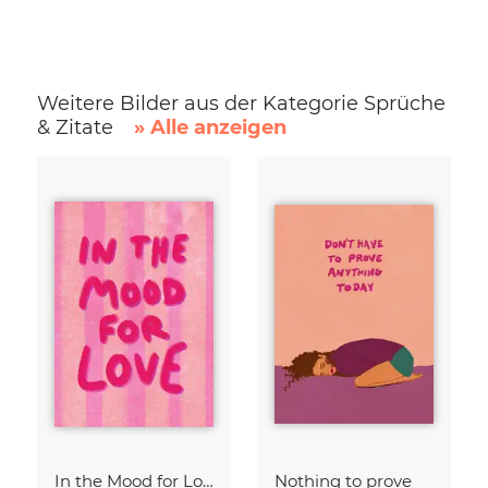
Weitere Bilder aus der Kategorie Sprüche
& Zitate
» Alle anzeigen
In the Mood for Love - Handlettering
Nothing to prove