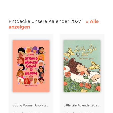
Entdecke unsere Kalender 2027
» Alle
anzeigen
Strong Women Grow & Bloom Kalender 2027
Little Life Kalender 2027 von Simone Goder