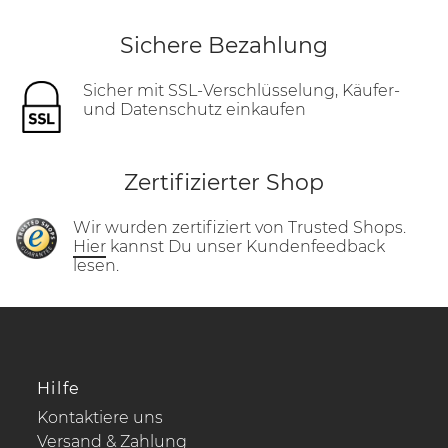
Sichere Bezahlung
Sicher mit SSL-Verschlüsselung, Käufer-
und Datenschutz einkaufen
Zertifizierter Shop
Wir wurden zertifiziert von Trusted Shops.
Hier
kannst Du unser Kundenfeedback
lesen.
Hilfe
Kontaktiere uns
Versand & Zahlung