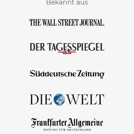
Bekannt aus