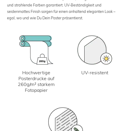
und strahlende Farben garantiert. UV-Beständigkeit und
seidenmattes Finish sorgen für einen anhaltend eleganten Look –
egal, wo und wie Du Dein Poster präsentierst.
UV-resistent
Hochwertige
Posterdrucke auf
260g/m² starkem
Fotopapier