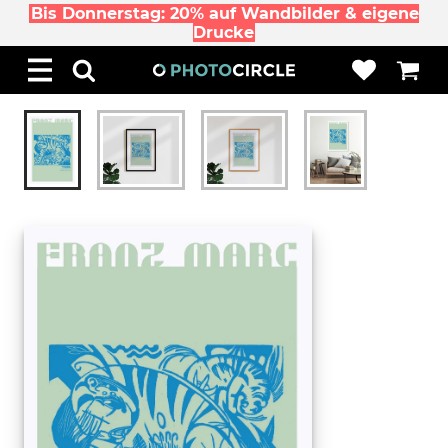
Bis Donnerstag: 20% auf Wandbilder & eigene
Drucke