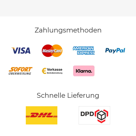
Zahlungsmethoden
Schnelle Lieferung