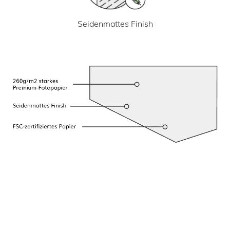
Seidenmattes Finish