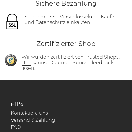
Sichere Bezahlung
Sicher mit SSL-Verschlüsselung, Käufer-
und Datenschutz einkaufen
Zertifizierter Shop
Wir wurden zertifiziert von Trusted Shops.
Hier
kannst Du unser Kundenfeedback
lesen.
Hilfe
Kontaktiere uns
Versand & Zahlung
FAQ