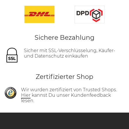
Sichere Bezahlung
Sicher mit SSL-Verschlüsselung, Käufer-
und Datenschutz einkaufen
Zertifizierter Shop
Wir wurden zertifiziert von Trusted Shops.
Hier
kannst Du unser Kundenfeedback
lesen.