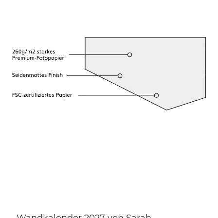
Wandkalender 2027 von Sarah