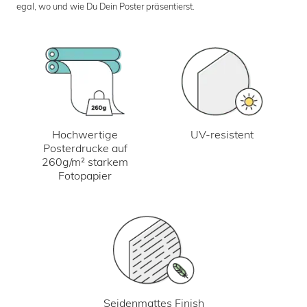
egal, wo und wie Du Dein Poster präsentierst.
UV-resistent
Hochwertige
Posterdrucke auf
260g/m² starkem
Fotopapier
Seidenmattes Finish