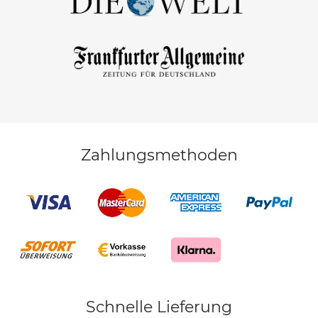
Zahlungsmethoden
Schnelle Lieferung