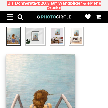
Bis Donnerstag: 20% auf Wandbilder & eigene
Drucke