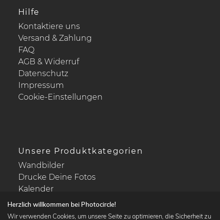
Hilfe
Kontaktiere uns
Versand & Zahlung
FAQ
AGB & Widerruf
Datenschutz
Impressum
Cookie-Einstellungen
Unsere Produktkategorien
Wandbilder
Drucke Deine Fotos
Kalender
Herzlich willkommen bei Photocircle!
Wir verwenden Cookies, um unsere Seite zu optimieren, die Sicherheit zu