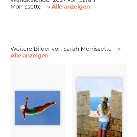
Morrissette
» Alle anzeigen
Weitere Bilder von Sarah Morrissette
»
Alle anzeigen