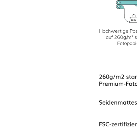
Hochwertige Pos
auf 260g/m² 
Fotopapi