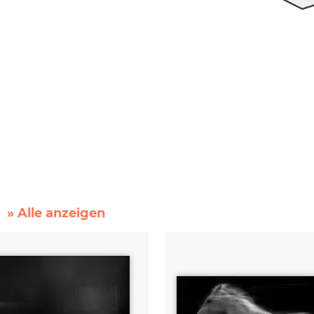
» Alle anzeigen