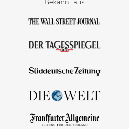
Bekannt aus