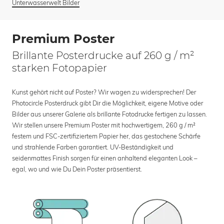
Unterwasserwelt Bilder
Premium Poster
Brillante Posterdrucke auf 260 g / m²
starken Fotopapier
Kunst gehört nicht auf Poster? Wir wagen zu widersprechen! Der
Photocircle Posterdruck gibt Dir die Möglichkeit, eigene Motive oder
Bilder aus unserer Galerie als brillante Fotodrucke fertigen zu lassen.
Wir stellen unsere Premium Poster mit hochwertigem, 260 g / m²
festem und FSC-zertifiziertem Papier her, das gestochene Schärfe
und strahlende Farben garantiert. UV-Beständigkeit und
seidenmattes Finish sorgen für einen anhaltend eleganten Look –
egal, wo und wie Du Dein Poster präsentierst.