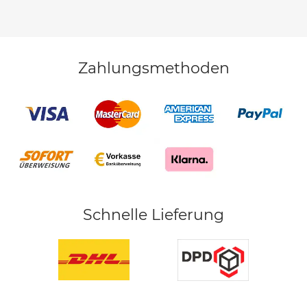
Zahlungsmethoden
Schnelle Lieferung