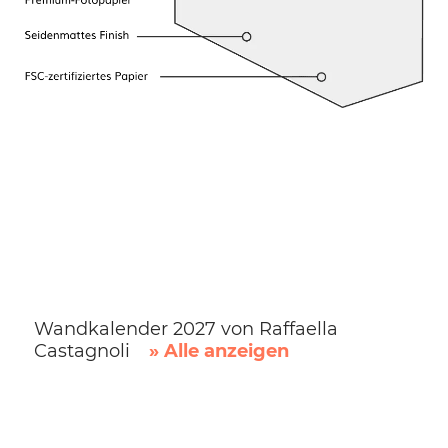
Wandkalender 2027 von Raffaella
Castagnoli
» Alle anzeigen