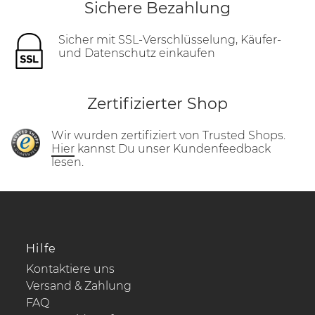
Sichere Bezahlung
Sicher mit SSL-Verschlüsselung, Käufer-
und Datenschutz einkaufen
Zertifizierter Shop
Wir wurden zertifiziert von Trusted Shops.
Hier
kannst Du unser Kundenfeedback
lesen.
Hilfe
Kontaktiere uns
Versand & Zahlung
FAQ