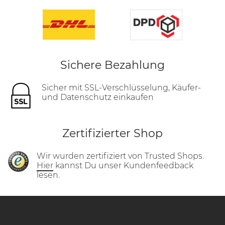
Sichere Bezahlung
Sicher mit SSL-Verschlüsselung, Käufer-
und Datenschutz einkaufen
Zertifizierter Shop
Wir wurden zertifiziert von Trusted Shops.
Hier
kannst Du unser Kundenfeedback
lesen.