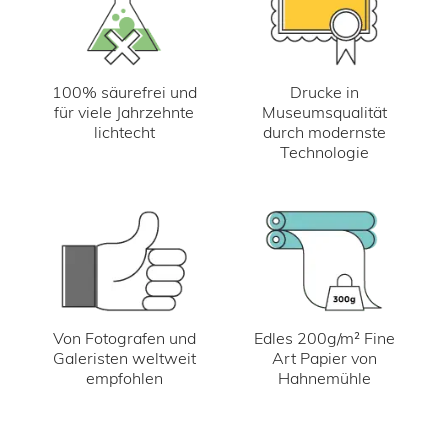
100% säurefrei und
Drucke in
für viele Jahrzehnte
Museumsqualität
lichtecht
durch modernste
Technologie
Von Fotografen und
Edles 200g/m² Fine
Galeristen weltweit
Art Papier von
empfohlen
Hahnemühle