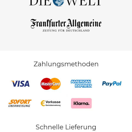
Zahlungsmethoden
Schnelle Lieferung