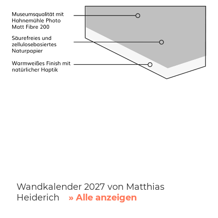
Wandkalender 2027 von Matthias
Heiderich
» Alle anzeigen