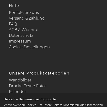
Hilfe
Kontaktiere uns
Versand & Zahlung
FAQ
AGB & Widerruf
Datenschutz
Impressum
Cookie-Einstellungen
Unsere Produktkategorien
Wandbilder
Drucke Deine Fotos
Kalender
Herzlich willkommen bei Photocircle!
Wir verwenden Cookies, um unsere Seite zu optimieren, die Sicherheit zu