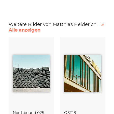
Weitere Bilder von Matthias Heiderich
»
Alle anzeigen
Northbound 025
OST18