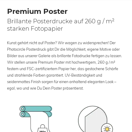
Premium Poster
Brillante Posterdrucke auf 260 g / m²
starken Fotopapier
Kunst gehört nicht auf Poster? Wir wagen zu widersprechen! Der
Photocircle Posterdruck gibt Dir die Möglichkeit, eigene Motive oder
Bilder aus unserer Galerie als brillante Fotodrucke fertigen zu lassen.
Wir stellen unsere Premium Poster mit hochwertigem, 260 g / m²
festem und FSC-zertifiziertem Papier her, das gestochene Schärfe
und strahlende Farben garantiert. UV-Beständigkeit und
seidenmattes Finish sorgen für einen anhaltend eleganten Look –
egal, wo und wie Du Dein Poster präsentierst.