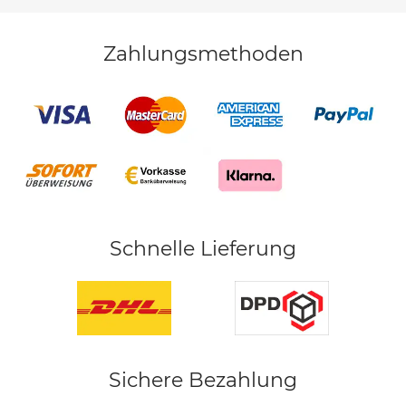
Zahlungsmethoden
Schnelle Lieferung
Sichere Bezahlung