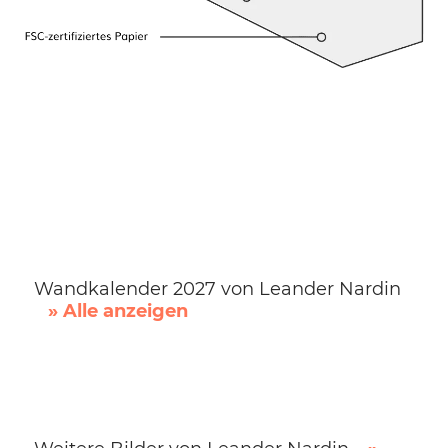
Wandkalender 2027 von Leander Nardin
» Alle anzeigen