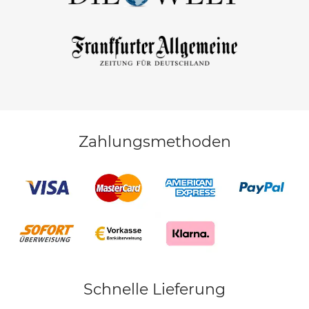
Zahlungsmethoden
Schnelle Lieferung