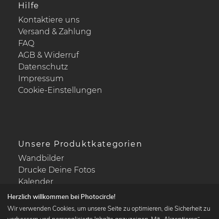
Hilfe
Kontaktiere uns
Versand & Zahlung
FAQ
AGB & Widerruf
Datenschutz
Impressum
Cookie-Einstellungen
Unsere Produktkategorien
Wandbilder
Drucke Deine Fotos
Kalender
Herzlich willkommen bei Photocircle!
Wir verwenden Cookies, um unsere Seite zu optimieren, die Sicherheit zu