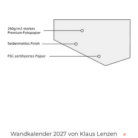
Wandkalender 2027 von Klaus Lenzen
»