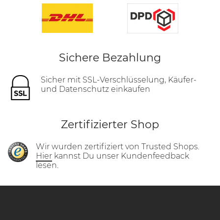
Sichere Bezahlung
Sicher mit SSL-Verschlüsselung, Käufer-
und Datenschutz einkaufen
Zertifizierter Shop
Wir wurden zertifiziert von Trusted Shops.
Hier
kannst Du unser Kundenfeedback
lesen.