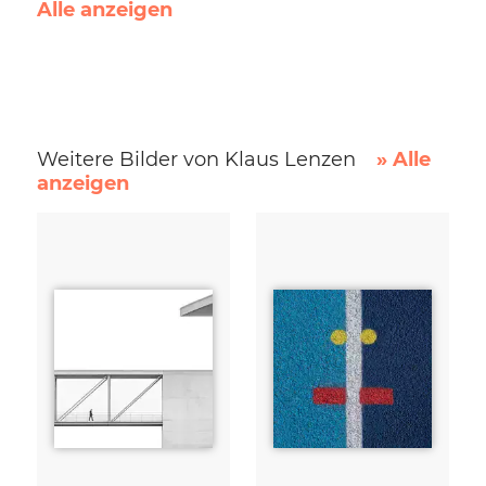
Alle anzeigen
Weitere Bilder von Klaus Lenzen
» Alle
anzeigen