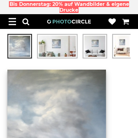
Bis Donnerstag: 20% auf Wandbilder & eigene
Drucke