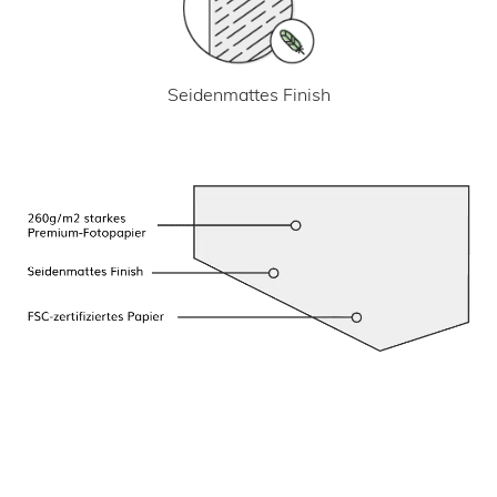
Seidenmattes Finish