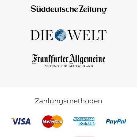
Zahlungsmethoden