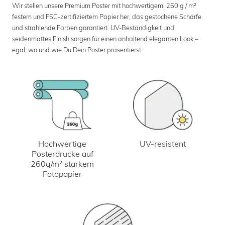
Wir stellen unsere Premium Poster mit hochwertigem, 260 g / m²
festem und FSC-zertifiziertem Papier her, das gestochene Schärfe
und strahlende Farben garantiert. UV-Beständigkeit und
seidenmattes Finish sorgen für einen anhaltend eleganten Look –
egal, wo und wie Du Dein Poster präsentierst.
UV-resistent
Hochwertige
Posterdrucke auf
260g/m² starkem
Fotopapier