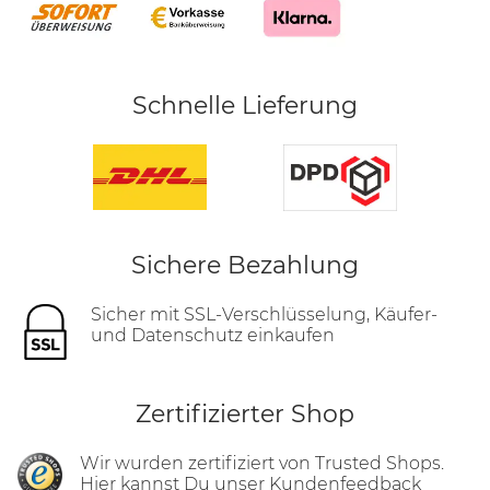
Schnelle Lieferung
Sichere Bezahlung
Sicher mit SSL-Verschlüsselung, Käufer-
und Datenschutz einkaufen
Zertifizierter Shop
Wir wurden zertifiziert von Trusted Shops.
Hier
kannst Du unser Kundenfeedback