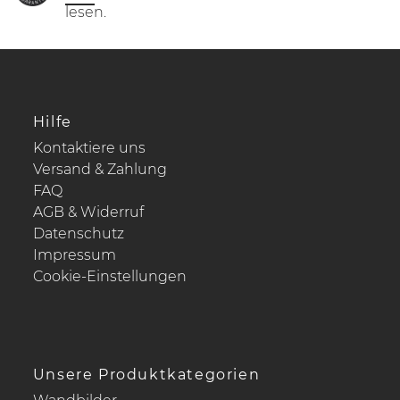
lesen.
Hilfe
Kontaktiere uns
Versand & Zahlung
FAQ
AGB & Widerruf
Datenschutz
Impressum
Cookie-Einstellungen
Unsere Produktkategorien