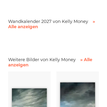
Wandkalender 2027 von Kelly Money
»
Alle anzeigen
Weitere Bilder von Kelly Money
» Alle
anzeigen