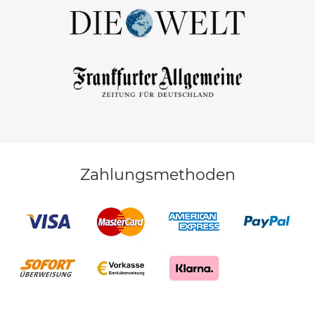
Zahlungsmethoden