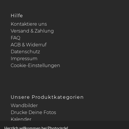
Hilfe
Kontaktiere uns
Versand & Zahlung
FAQ
AGB & Widerruf
Datenschutz
Impressum
Cookie-Einstellungen
Unsere Produktkategorien
Wandbilder
Drucke Deine Fotos
Kalender
Herzlich willkommen bei Photocircle!