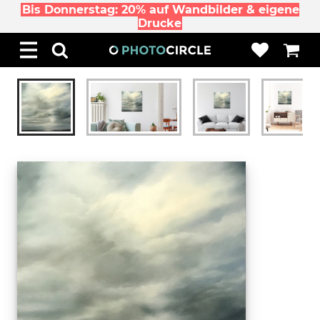
Bis Donnerstag: 20% auf Wandbilder & eigene
Drucke