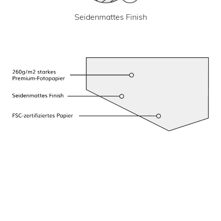
Seidenmattes Finish