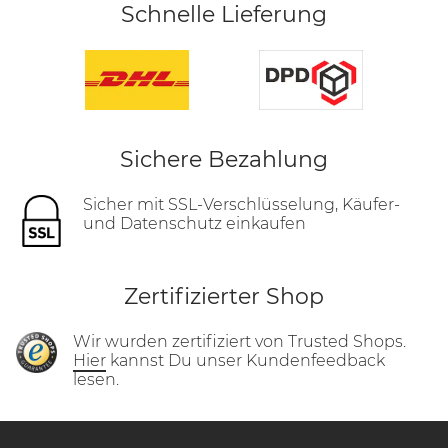
Schnelle Lieferung
Sichere Bezahlung
Sicher mit SSL-Verschlüsselung, Käufer-
und Datenschutz einkaufen
Zertifizierter Shop
Wir wurden zertifiziert von Trusted Shops.
Hier
kannst Du unser Kundenfeedback
lesen.