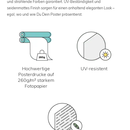
und strahlende Farben garantiert. UV-Beständigkeit und
seidenmattes Finish sorgen für einen anhaltend eleganten Look –
egal, wo und wie Du Dein Poster präsentierst.
UV-resistent
Hochwertige
Posterdrucke auf
260g/m² starkem
Fotopapier