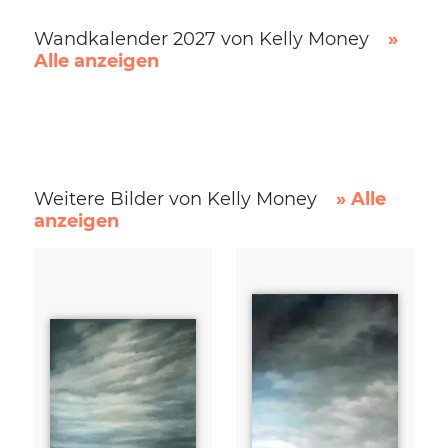
Wandkalender 2027 von Kelly Money
»
Alle anzeigen
Weitere Bilder von Kelly Money
» Alle
anzeigen