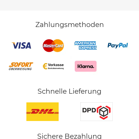
Zahlungsmethoden
Schnelle Lieferung
Sichere Bezahlung