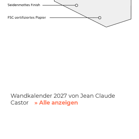
Wandkalender 2027 von Jean Claude
Castor
» Alle anzeigen