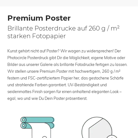
Premium Poster
Brillante Posterdrucke auf 260 g / m²
starken Fotopapier
Kunst gehört nicht auf Poster? Wir wagen zu widersprechen! Der
Photocircle Posterdruck gibt Dir die Möglichkeit, eigene Motive oder
Bilder aus unserer Galerie als brillante Fotodrucke fertigen zu lassen.
Wir stellen unsere Premium Poster mit hochwertigem, 260 g / m²
festem und FSC-zertifiziertem Papier her, das gestochene Schärfe
und strahlende Farben garantiert. UV-Beständigkeit und
seidenmattes Finish sorgen für einen anhaltend eleganten Look –
egal, wo und wie Du Dein Poster präsentierst.