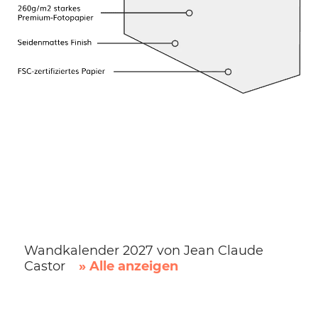
Wandkalender 2027 von Jean Claude
Castor
» Alle anzeigen