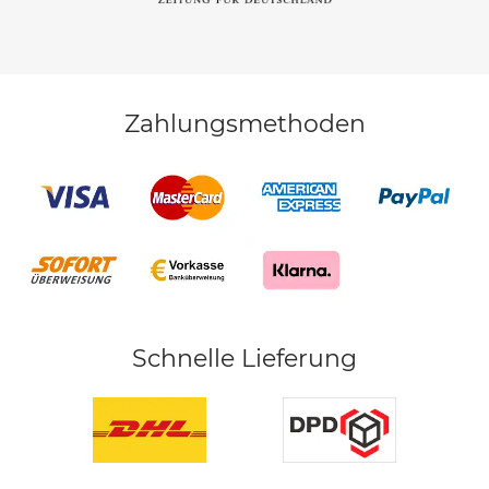
Zahlungsmethoden
Schnelle Lieferung