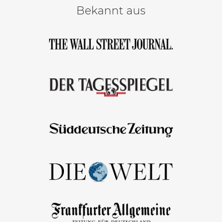
Bekannt aus