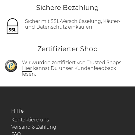
Sichere Bezahlung
Sicher mit SSL-Verschlüsselung, Käufer-
und Datenschutz einkaufen
Zertifizierter Shop
Wir wurden zertifiziert von Trusted Shops.
Hier
kannst Du unser Kundenfeedback
lesen.
Hilfe
Kontaktiere uns
Versand & Zahlung
FAQ