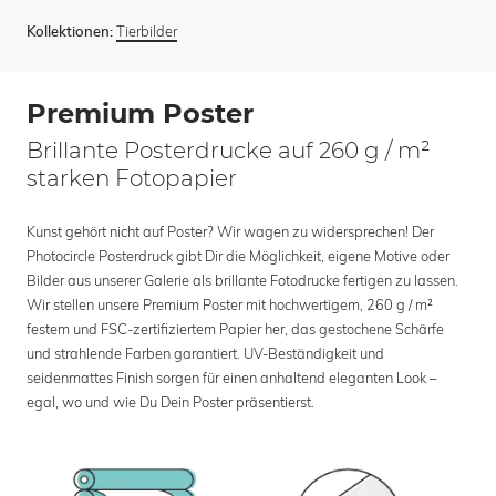
Tierbilder
Kollektionen:
Premium Poster
Brillante Posterdrucke auf 260 g / m²
starken Fotopapier
Kunst gehört nicht auf Poster? Wir wagen zu widersprechen! Der
Photocircle Posterdruck gibt Dir die Möglichkeit, eigene Motive oder
Bilder aus unserer Galerie als brillante Fotodrucke fertigen zu lassen.
Wir stellen unsere Premium Poster mit hochwertigem, 260 g / m²
festem und FSC-zertifiziertem Papier her, das gestochene Schärfe
und strahlende Farben garantiert. UV-Beständigkeit und
seidenmattes Finish sorgen für einen anhaltend eleganten Look –
egal, wo und wie Du Dein Poster präsentierst.