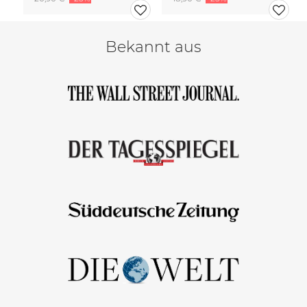
Bekannt aus