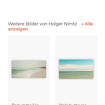
Weitere Bilder von Holger Nimtz
» Alle
anzeigen