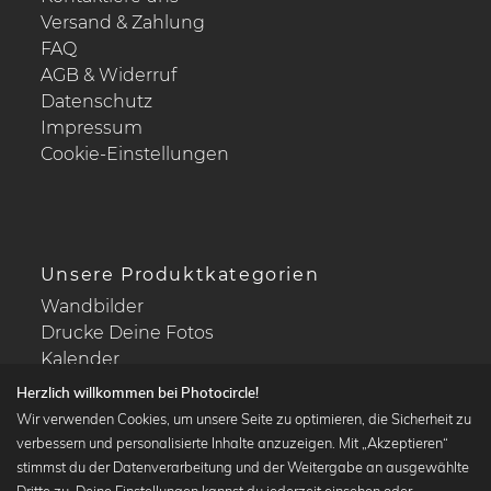
Versand & Zahlung
FAQ
AGB & Widerruf
Datenschutz
Impressum
Cookie-Einstellungen
Unsere Produktkategorien
Wandbilder
Drucke Deine Fotos
Kalender
Herzlich willkommen bei Photocircle!
Wir verwenden Cookies, um unsere Seite zu optimieren, die Sicherheit zu
verbessern und personalisierte Inhalte anzuzeigen. Mit „Akzeptieren“
stimmst du der Datenverarbeitung und der Weitergabe an ausgewählte
Beliebte Kollektionen