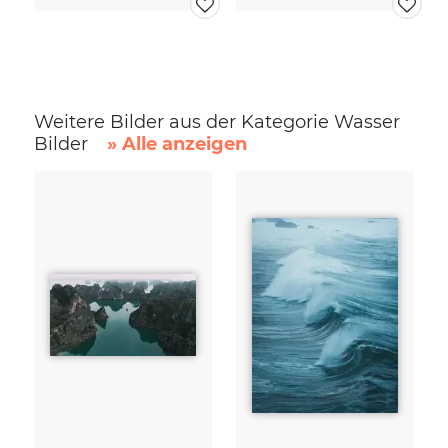
Weitere Bilder aus der Kategorie Wasser
Bilder
» Alle anzeigen