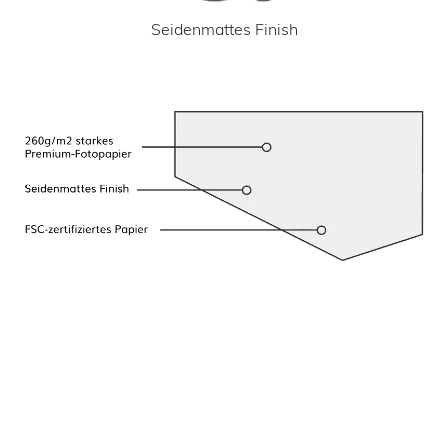
Seidenmattes Finish