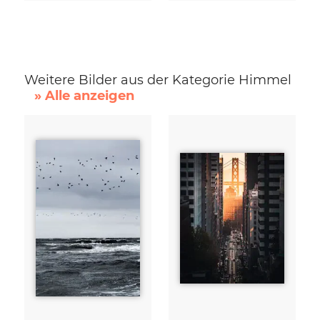
Weitere Bilder aus der Kategorie Himmel
» Alle anzeigen