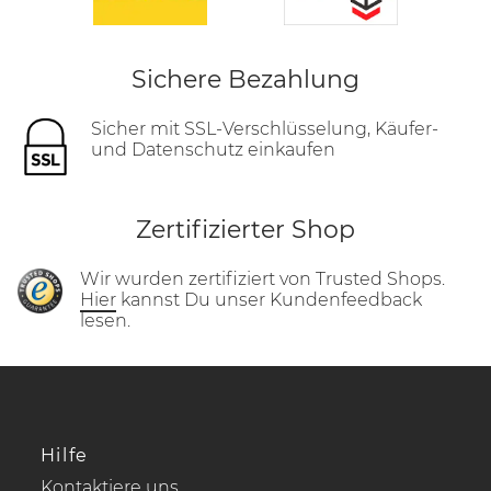
Sichere Bezahlung
Sicher mit SSL-Verschlüsselung, Käufer-
und Datenschutz einkaufen
Zertifizierter Shop
Wir wurden zertifiziert von Trusted Shops.
Hier
kannst Du unser Kundenfeedback
lesen.
Hilfe
Kontaktiere uns