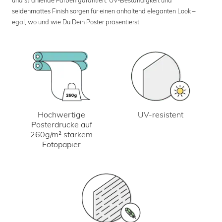
seidenmattes Finish sorgen für einen anhaltend eleganten Look –
egal, wo und wie Du Dein Poster präsentierst.
UV-resistent
Hochwertige
Posterdrucke auf
260g/m² starkem
Fotopapier