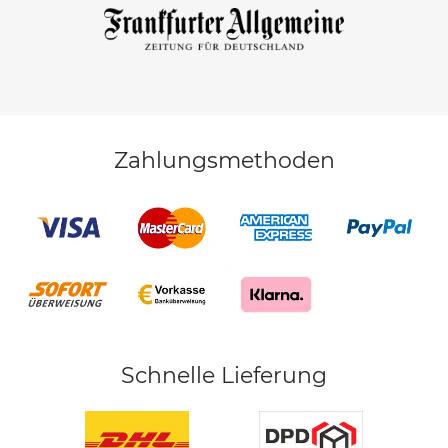
Zahlungsmethoden
Schnelle Lieferung