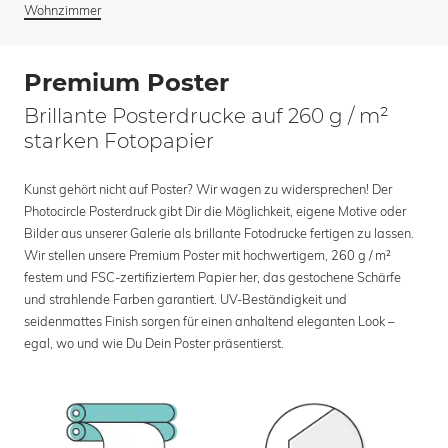
Wohnzimmer
Premium Poster
Brillante Posterdrucke auf 260 g / m²
starken Fotopapier
Kunst gehört nicht auf Poster? Wir wagen zu widersprechen! Der
Photocircle Posterdruck gibt Dir die Möglichkeit, eigene Motive oder
Bilder aus unserer Galerie als brillante Fotodrucke fertigen zu lassen.
Wir stellen unsere Premium Poster mit hochwertigem, 260 g / m²
festem und FSC-zertifiziertem Papier her, das gestochene Schärfe
und strahlende Farben garantiert. UV-Beständigkeit und
seidenmattes Finish sorgen für einen anhaltend eleganten Look –
egal, wo und wie Du Dein Poster präsentierst.