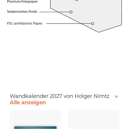
Wandkalender 2027 von Holger Nimtz
»
Alle anzeigen