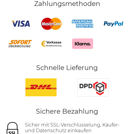
Zahlungsmethoden
Schnelle Lieferung
Sichere Bezahlung
Sicher mit SSL-Verschlüsselung, Käufer-
und Datenschutz einkaufen