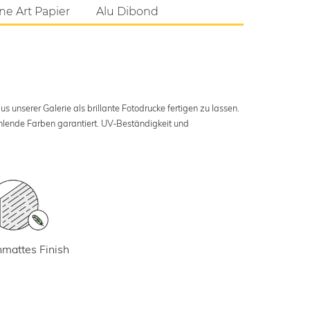
ne Art Papier
Alu Dibond
s unserer Galerie als brillante Fotodrucke fertigen zu lassen.
ahlende Farben garantiert. UV-Beständigkeit und
mattes Finish