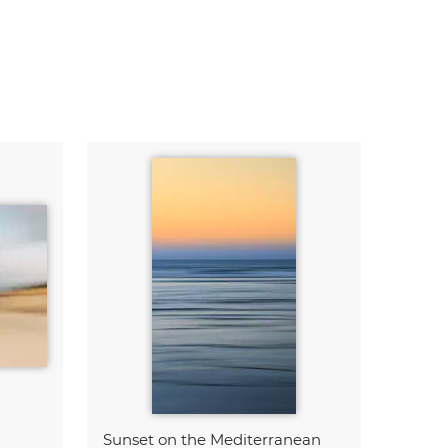
Sunset on the Mediterranean