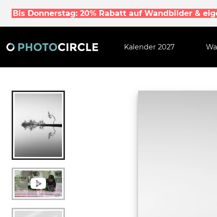
Bis Donnerstag: 20% Rabatt auf Wandbilder & ei
Kalender 2027
Wa