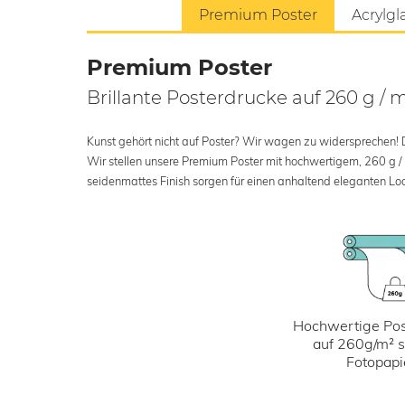
Premium Poster
Acrylgl
Premium Poster
Brillante Posterdrucke auf 260 g / 
Kunst gehört nicht auf Poster? Wir wagen zu widersprechen! Der
Wir stellen unsere Premium Poster mit hochwertigem, 260 g /
seidenmattes Finish sorgen für einen anhaltend eleganten Loo
Hochwertige Pos
auf 260g/m² 
Fotopapi