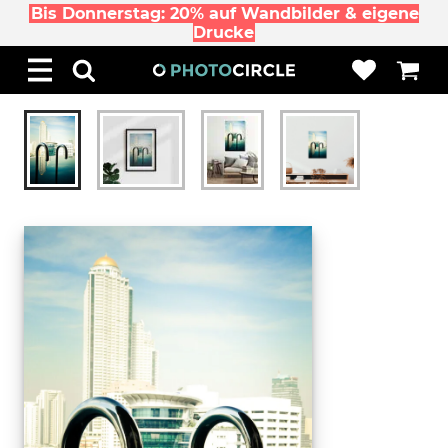
Bis Donnerstag: 20% auf Wandbilder & eigene
Drucke