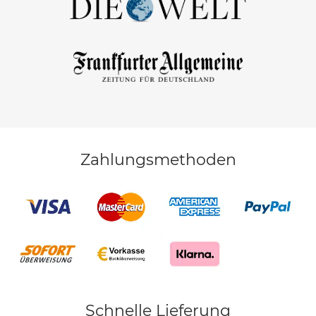
Zahlungsmethoden
Schnelle Lieferung