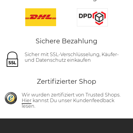
Sichere Bezahlung
Sicher mit SSL-Verschlüsselung, Käufer-
und Datenschutz einkaufen
Zertifizierter Shop
Wir wurden zertifiziert von Trusted Shops.
Hier
kannst Du unser Kundenfeedback
lesen.