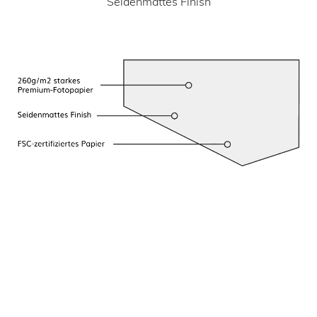
Seidenmattes Finish