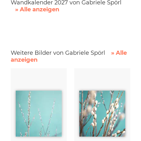
Wandkalender 2027 von Gabriele Spörl
» Alle anzeigen
Weitere Bilder von Gabriele Spörl
» Alle
anzeigen