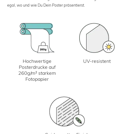
egal, wo und wie Du Dein Poster präsentierst.
UV-resistent
Hochwertige
Posterdrucke auf
260g/m² starkem
Fotopapier