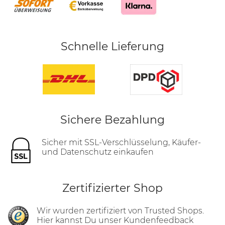
Schnelle Lieferung
Sichere Bezahlung
Sicher mit SSL-Verschlüsselung, Käufer-
und Datenschutz einkaufen
Zertifizierter Shop
Wir wurden zertifiziert von Trusted Shops.
Hier
kannst Du unser Kundenfeedback