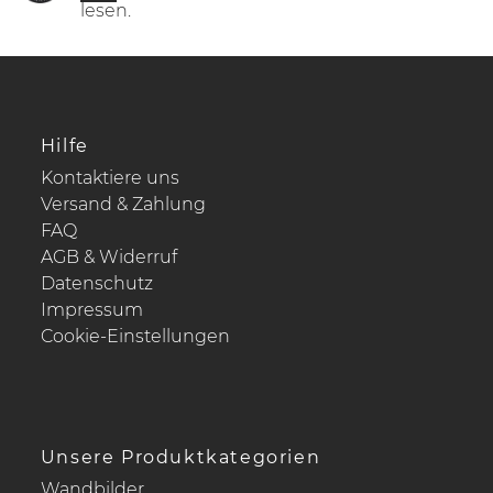
lesen.
Hilfe
Kontaktiere uns
Versand & Zahlung
FAQ
AGB & Widerruf
Datenschutz
Impressum
Cookie-Einstellungen
Unsere Produktkategorien
Wandbilder