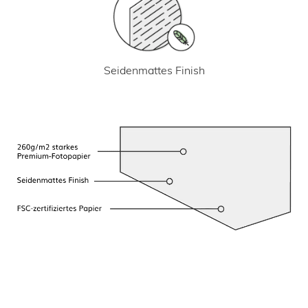
Seidenmattes Finish