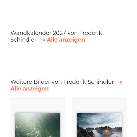
Wandkalender 2027 von Frederik
Schindler
» Alle anzeigen
Weitere Bilder von Frederik Schindler
»
Alle anzeigen