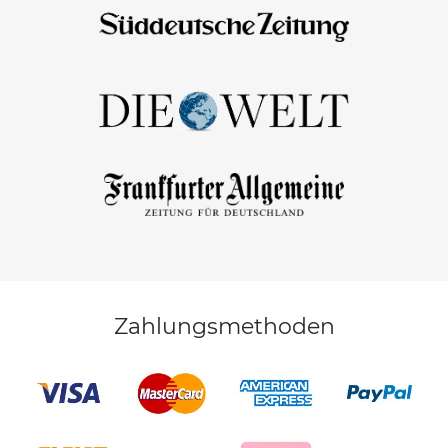
Zahlungsmethoden