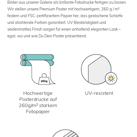
Bilder aus unserer Galerie als brillante Fotodrucke fertigen zu lassen.
Wir stellen unsere Premium Poster mit hochwertigem, 260 g / m²
festem und FSC-zertifiziertem Papier her, das gestochene Schärfe
und strahlende Farben garantiert. UV-Beständigkeit und
seidenmattes Finish sorgen für einen anhaltend eleganten Look –
egal, wo und wie Du Dein Poster präsentierst.
UV-resistent
Hochwertige
Posterdrucke auf
260g/m² starkem
Fotopapier