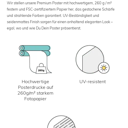
Wir stellen unsere Premium Poster mit hochwertigem, 260 g / m²
festem und FSC-zertifiziertem Papier her, das gestochene Schärfe
und strahlende Farben garantiert. UV-Beständigkeit und
seidenmattes Finish sorgen für einen anhaltend eleganten Look –
egal, wo und wie Du Dein Poster präsentierst.
UV-resistent
Hochwertige
Posterdrucke auf
260g/m² starkem
Fotopapier