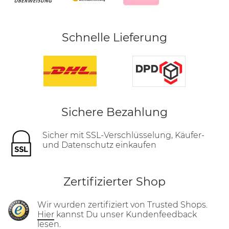
Schnelle Lieferung
Sichere Bezahlung
Sicher mit SSL-Verschlüsselung, Käufer-
und Datenschutz einkaufen
Zertifizierter Shop
Wir wurden zertifiziert von Trusted Shops.
Hier
kannst Du unser Kundenfeedback
lesen.