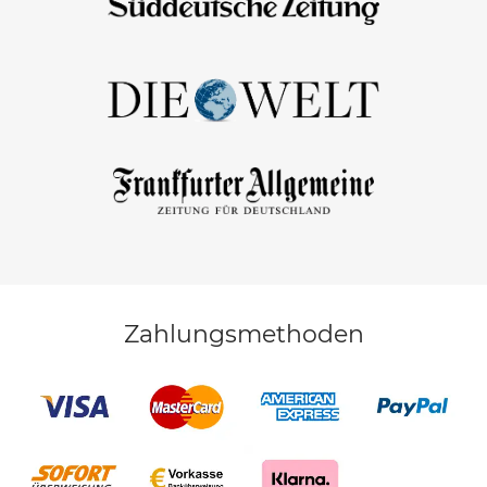
Zahlungsmethoden