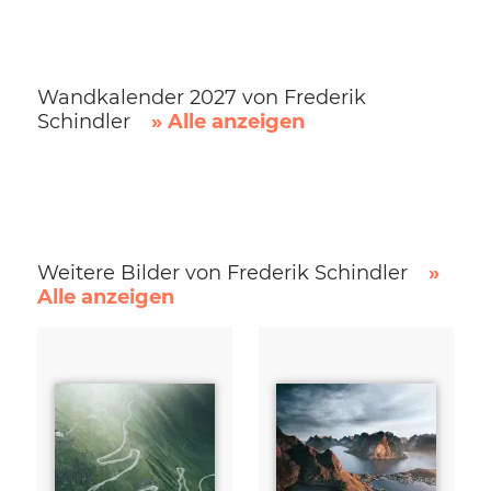
Wandkalender 2027 von Frederik
Schindler
» Alle anzeigen
Weitere Bilder von Frederik Schindler
»
Alle anzeigen