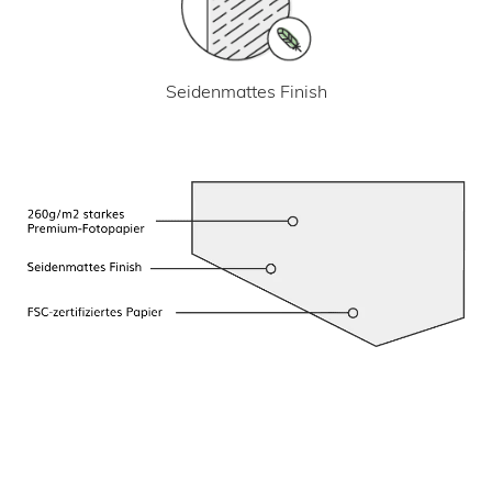
Seidenmattes Finish