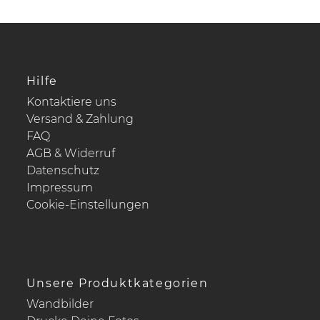
Hilfe
Kontaktiere uns
Versand & Zahlung
FAQ
AGB & Widerruf
Datenschutz
Impressum
Cookie-Einstellungen
Unsere Produktkategorien
Wandbilder