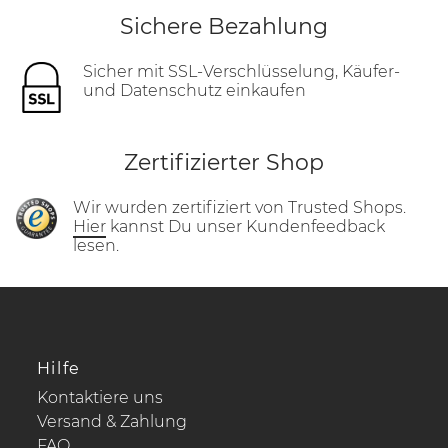
Sichere Bezahlung
Sicher mit SSL-Verschlüsselung, Käufer-
und Datenschutz einkaufen
Zertifizierter Shop
Wir wurden zertifiziert von Trusted Shops.
Hier
kannst Du unser Kundenfeedback
lesen.
Hilfe
Kontaktiere uns
Versand & Zahlung
FAQ