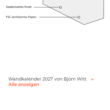
Wandkalender 2027 von Björn Witt
»
Alle anzeigen