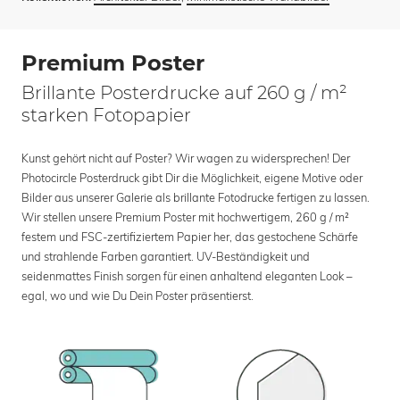
Premium Poster
Brillante Posterdrucke auf 260 g / m²
starken Fotopapier
Kunst gehört nicht auf Poster? Wir wagen zu widersprechen! Der
Photocircle Posterdruck gibt Dir die Möglichkeit, eigene Motive oder
Bilder aus unserer Galerie als brillante Fotodrucke fertigen zu lassen.
Wir stellen unsere Premium Poster mit hochwertigem, 260 g / m²
festem und FSC-zertifiziertem Papier her, das gestochene Schärfe
und strahlende Farben garantiert. UV-Beständigkeit und
seidenmattes Finish sorgen für einen anhaltend eleganten Look –
egal, wo und wie Du Dein Poster präsentierst.