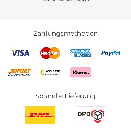
Zahlungsmethoden
Schnelle Lieferung