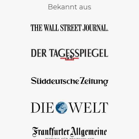
Bekannt aus