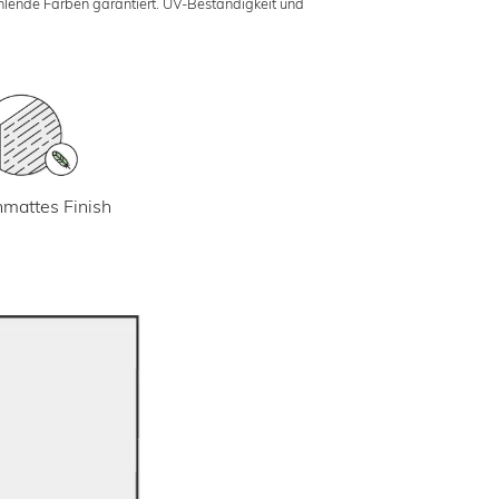
ahlende Farben garantiert. UV-Beständigkeit und
mattes Finish