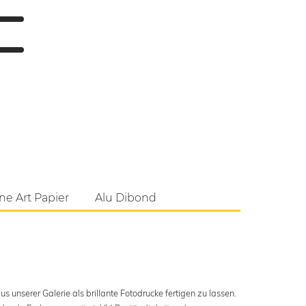
ne Art Papier
Alu Dibond
s unserer Galerie als brillante Fotodrucke fertigen zu lassen.