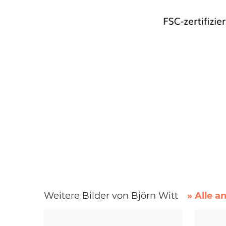
Weitere Bilder von Björn Witt
» Alle a