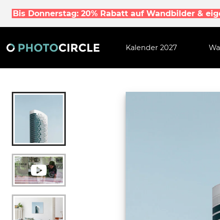
Bis Donnerstag: 20% Rabatt auf Wandbilder & ei
Kalender 2027
Wa