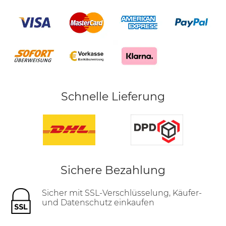
Schnelle Lieferung
Sichere Bezahlung
Sicher mit SSL-Verschlüsselung, Käufer-
und Datenschutz einkaufen