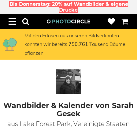
Bis Donnerstag: 20% auf Wandbilder & eigene
Drucke
Mit den Erlösen aus unseren Bildverkäufen
konnten wir bereits
Tausend Bäume
750.761
pflanzen
Wandbilder & Kalender von Sarah
Gesek
aus Lake Forest Park, Vereinigte Staaten