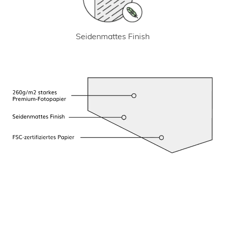
Seidenmattes Finish