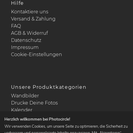
Hilfe
Kontaktiere uns
Versand & Zahlung
FAQ
AGB & Widerruf
Datenschutz
Impressum
Cookie-Einstellungen
Unsere Produktkategorien
Wandbilder
Drucke Deine Fotos
Kalender
Herzlich willkommen bei Photocircle!
Wir verwenden Cookies, um unsere Seite zu optimieren, die Sicherheit zu
verbessern und personalisierte Inhalte anzuzeigen. Mit „Akzeptieren“