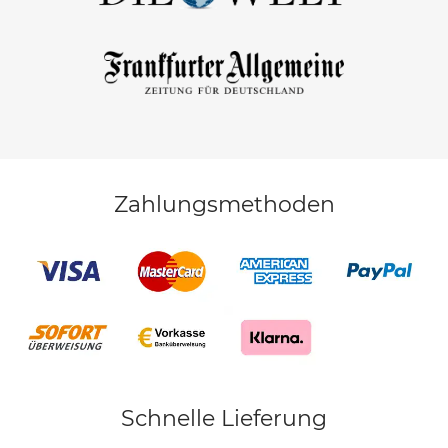
Zahlungsmethoden
Schnelle Lieferung