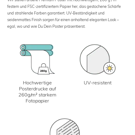
festem und FSC-zertifiziertem Papier her, das gestochene Schärfe
und strahlende Farben garantiert. UV-Beständigkeit und
seidenmattes Finish sorgen für einen anhaltend eleganten Look –
egal, wo und wie Du Dein Poster präsentierst.
UV-resistent
Hochwertige
Posterdrucke auf
260g/m² starkem
Fotopapier