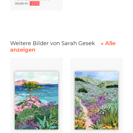
35,90 €
-20%
Weitere Bilder von Sarah Gesek
» Alle
anzeigen