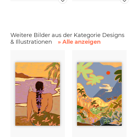
Weitere Bilder aus der Kategorie Designs
& Illustrationen
» Alle anzeigen