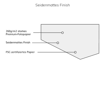
Seidenmattes Finish