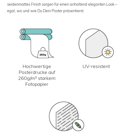
seidenmattes Finish sorgen für einen anhaltend eleganten Look –
egal, wo und wie Du Dein Poster präsentierst.
UV-resistent
Hochwertige
Posterdrucke auf
260g/m² starkem
Fotopapier