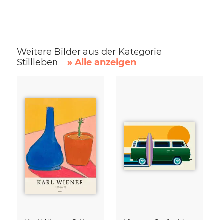
Weitere Bilder aus der Kategorie
Stillleben
» Alle anzeigen