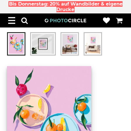
Bis Donnerstag: 20% auf Wandbilder & eigene
Drucke