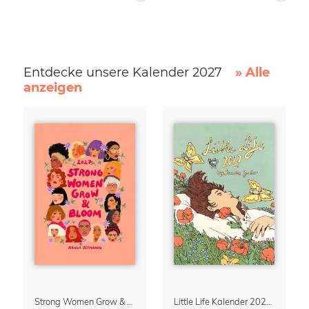
Entdecke unsere Kalender 2027
» Alle
anzeigen
Strong Women Grow & Bloom Kalender 2027
Little Life Kalender 2027 von Simone Goder