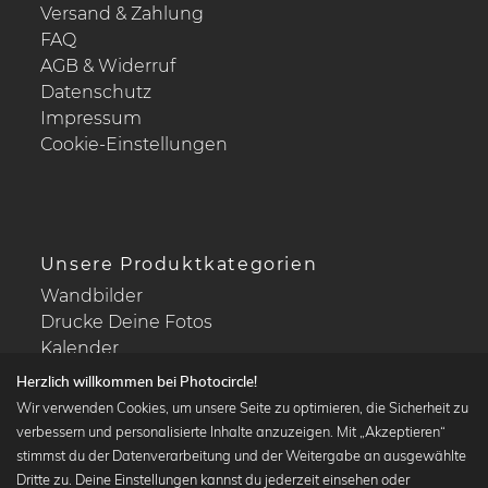
Versand & Zahlung
FAQ
AGB & Widerruf
Datenschutz
Impressum
Cookie-Einstellungen
Unsere Produktkategorien
Wandbilder
Drucke Deine Fotos
Kalender
Herzlich willkommen bei Photocircle!
Wir verwenden Cookies, um unsere Seite zu optimieren, die Sicherheit zu
verbessern und personalisierte Inhalte anzuzeigen. Mit „Akzeptieren“
stimmst du der Datenverarbeitung und der Weitergabe an ausgewählte
Beliebte Kollektionen
Dritte zu. Deine Einstellungen kannst du jederzeit einsehen oder