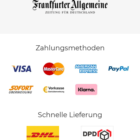
Zahlungsmethoden
Schnelle Lieferung