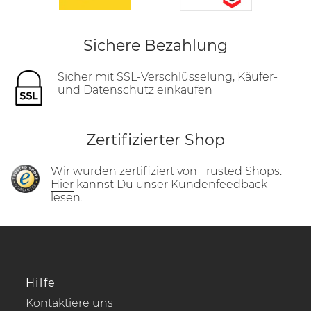
Sichere Bezahlung
Sicher mit SSL-Verschlüsselung, Käufer-
und Datenschutz einkaufen
Zertifizierter Shop
Wir wurden zertifiziert von Trusted Shops.
Hier
kannst Du unser Kundenfeedback
lesen.
Hilfe
Kontaktiere uns