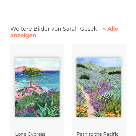
Weitere Bilder von Sarah Gesek
» Alle
anzeigen
Lone Cypress
Path to the Pacific