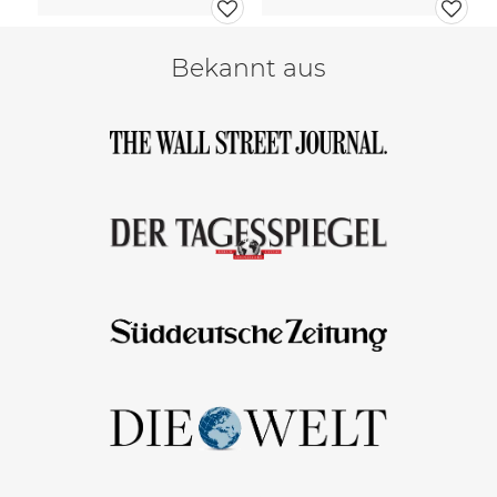
Bekannt aus