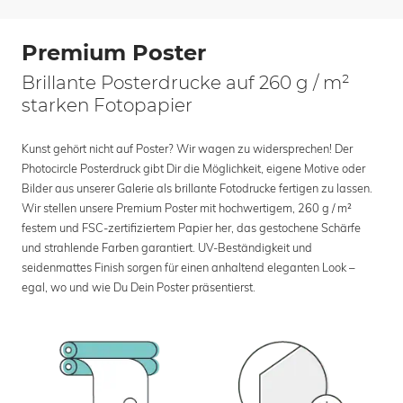
Premium Poster
Brillante Posterdrucke auf 260 g / m²
starken Fotopapier
Kunst gehört nicht auf Poster? Wir wagen zu widersprechen! Der
Photocircle Posterdruck gibt Dir die Möglichkeit, eigene Motive oder
Bilder aus unserer Galerie als brillante Fotodrucke fertigen zu lassen.
Wir stellen unsere Premium Poster mit hochwertigem, 260 g / m²
festem und FSC-zertifiziertem Papier her, das gestochene Schärfe
und strahlende Farben garantiert. UV-Beständigkeit und
seidenmattes Finish sorgen für einen anhaltend eleganten Look –
egal, wo und wie Du Dein Poster präsentierst.