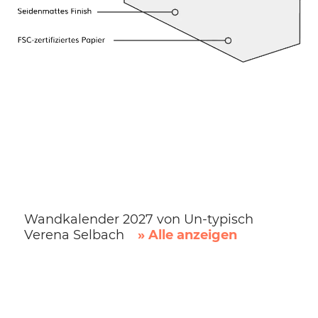
Wandkalender 2027 von Un-typisch
Verena Selbach
» Alle anzeigen