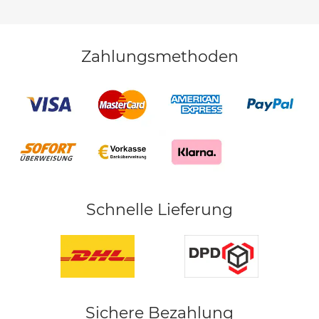
Zahlungsmethoden
Schnelle Lieferung
Sichere Bezahlung