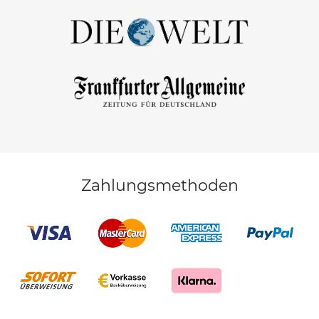
Zahlungsmethoden