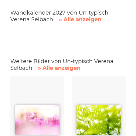
Wandkalender 2027 von Un-typisch
Verena Selbach
» Alle anzeigen
Weitere Bilder von Un-typisch Verena
Selbach
» Alle anzeigen