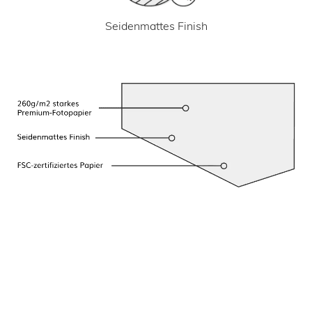
Seidenmattes Finish