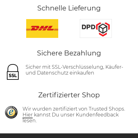
Schnelle Lieferung
Sichere Bezahlung
Sicher mit SSL-Verschlüsselung, Käufer-
und Datenschutz einkaufen
Zertifizierter Shop
Wir wurden zertifiziert von Trusted Shops.
Hier
kannst Du unser Kundenfeedback
lesen.