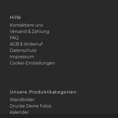
Hilfe
Kontaktiere uns
Versand & Zahlung
FAQ
AGB & Widerruf
Datenschutz
Impressum
Cookie-Einstellungen
Unsere Produktkategorien
Wandbilder
Drucke Deine Fotos
Kalender