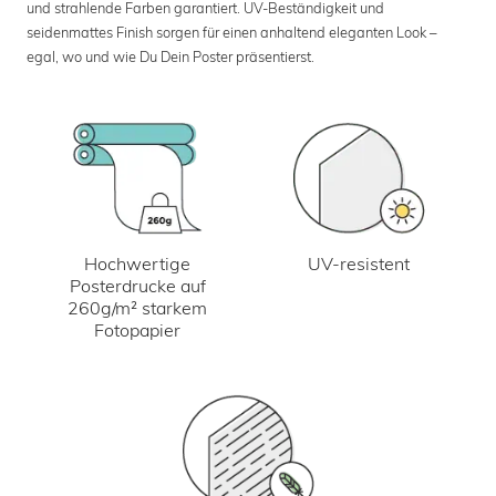
und strahlende Farben garantiert. UV-Beständigkeit und
seidenmattes Finish sorgen für einen anhaltend eleganten Look –
egal, wo und wie Du Dein Poster präsentierst.
UV-resistent
Hochwertige
Posterdrucke auf
260g/m² starkem
Fotopapier