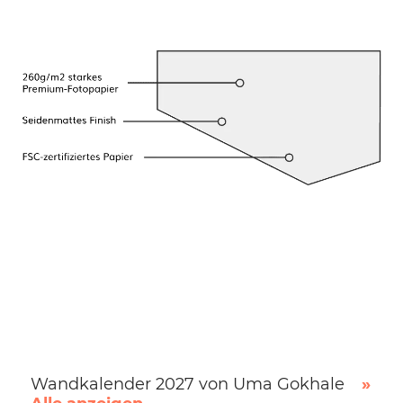
Wandkalender 2027 von Uma Gokhale
»