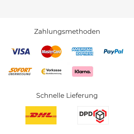
Zahlungsmethoden
Schnelle Lieferung