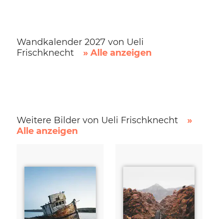
Wandkalender 2027 von Ueli
Frischknecht
» Alle anzeigen
Weitere Bilder von Ueli Frischknecht
»
Alle anzeigen