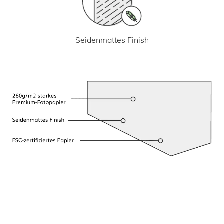
Seidenmattes Finish