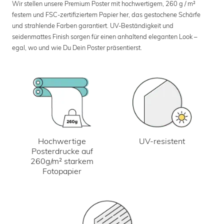
Wir stellen unsere Premium Poster mit hochwertigem, 260 g / m²
festem und FSC-zertifiziertem Papier her, das gestochene Schärfe
und strahlende Farben garantiert. UV-Beständigkeit und
seidenmattes Finish sorgen für einen anhaltend eleganten Look –
egal, wo und wie Du Dein Poster präsentierst.
UV-resistent
Hochwertige
Posterdrucke auf
260g/m² starkem
Fotopapier