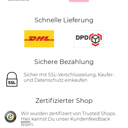
Schnelle Lieferung
Sichere Bezahlung
Sicher mit SSL-Verschlüsselung, Käufer-
und Datenschutz einkaufen
Zertifizierter Shop
Wir wurden zertifiziert von Trusted Shops.
Hier
kannst Du unser Kundenfeedback
lesen.