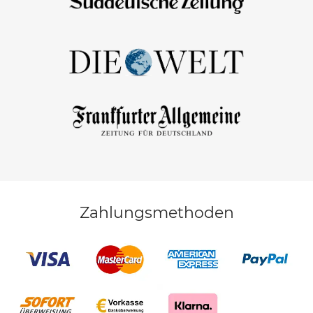
Zahlungsmethoden