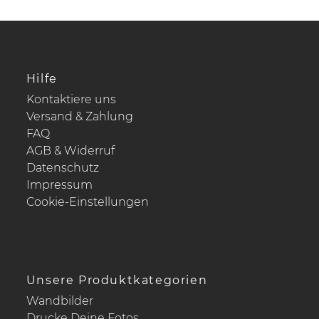
Hilfe
Kontaktiere uns
Versand & Zahlung
FAQ
AGB & Widerruf
Datenschutz
Impressum
Cookie-Einstellungen
Unsere Produktkategorien
Wandbilder
Drucke Deine Fotos