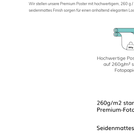
Wir stellen unsere Premium Poster mit hochwertigem, 260 g /
seidenmattes Finish sorgen für einen anhaltend eleganten Loo
Hochwertige Pos
auf 260g/m² 
Fotopapi