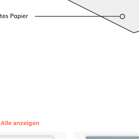
 Alle anzeigen