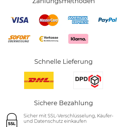
Zahlungsmethoden
Schnelle Lieferung
Sichere Bezahlung
Sicher mit SSL-Verschlüsselung, Käufer-
und Datenschutz einkaufen