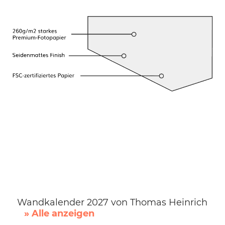
Wandkalender 2027 von Thomas Heinrich
» Alle anzeigen