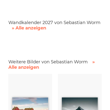
Wandkalender 2027 von Sebastian Worm
» Alle anzeigen
Weitere Bilder von Sebastian Worm
»
Alle anzeigen