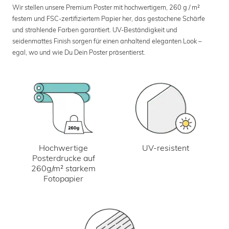
Wir stellen unsere Premium Poster mit hochwertigem, 260 g / m²
festem und FSC-zertifiziertem Papier her, das gestochene Schärfe
und strahlende Farben garantiert. UV-Beständigkeit und
seidenmattes Finish sorgen für einen anhaltend eleganten Look –
egal, wo und wie Du Dein Poster präsentierst.
UV-resistent
Hochwertige
Posterdrucke auf
260g/m² starkem
Fotopapier