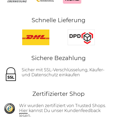
Schnelle Lieferung
Sichere Bezahlung
Sicher mit SSL-Verschlüsselung, Käufer-
und Datenschutz einkaufen
Zertifizierter Shop
Wir wurden zertifiziert von Trusted Shops.
Hier
kannst Du unser Kundenfeedback
lesen.