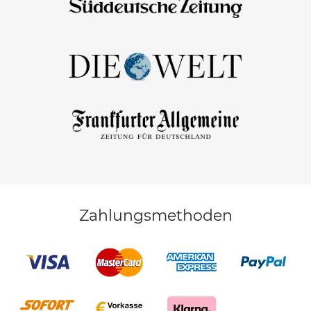
Zahlungsmethoden