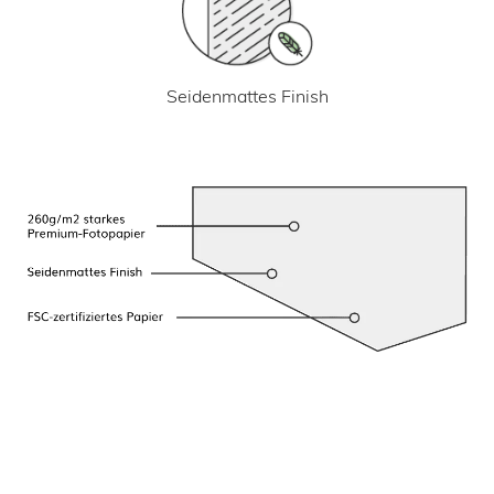
Seidenmattes Finish