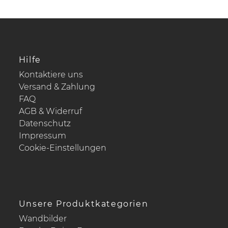
Hilfe
Kontaktiere uns
Versand & Zahlung
FAQ
AGB & Widerruf
Datenschutz
Impressum
Cookie-Einstellungen
Unsere Produktkategorien
Wandbilder