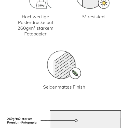
UV-resistent
Hochwertige
Posterdrucke auf
260g/m² starkem
Fotopapier
Seidenmattes Finish