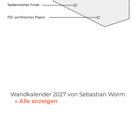
Wandkalender 2027 von Sebastian Worm
» Alle anzeigen