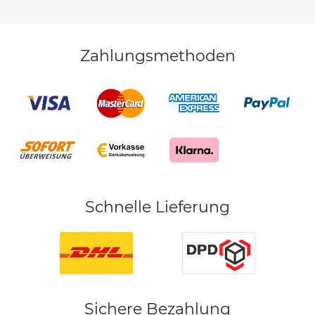
Zahlungsmethoden
Schnelle Lieferung
Sichere Bezahlung