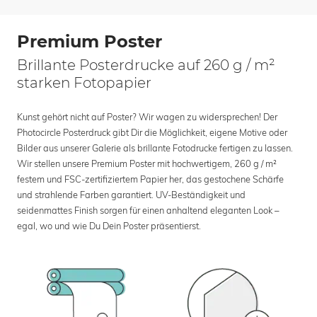
Premium Poster
Brillante Posterdrucke auf 260 g / m²
starken Fotopapier
Kunst gehört nicht auf Poster? Wir wagen zu widersprechen! Der
Photocircle Posterdruck gibt Dir die Möglichkeit, eigene Motive oder
Bilder aus unserer Galerie als brillante Fotodrucke fertigen zu lassen.
Wir stellen unsere Premium Poster mit hochwertigem, 260 g / m²
festem und FSC-zertifiziertem Papier her, das gestochene Schärfe
und strahlende Farben garantiert. UV-Beständigkeit und
seidenmattes Finish sorgen für einen anhaltend eleganten Look –
egal, wo und wie Du Dein Poster präsentierst.