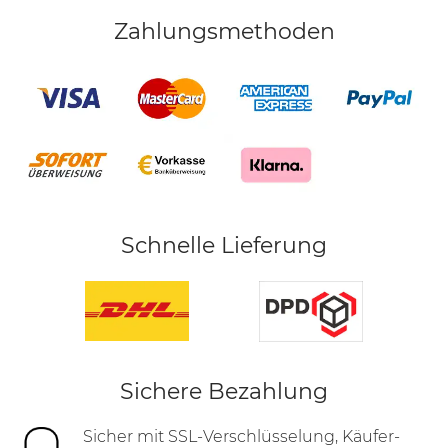
Zahlungsmethoden
Schnelle Lieferung
Sichere Bezahlung
Sicher mit SSL-Verschlüsselung, Käufer-