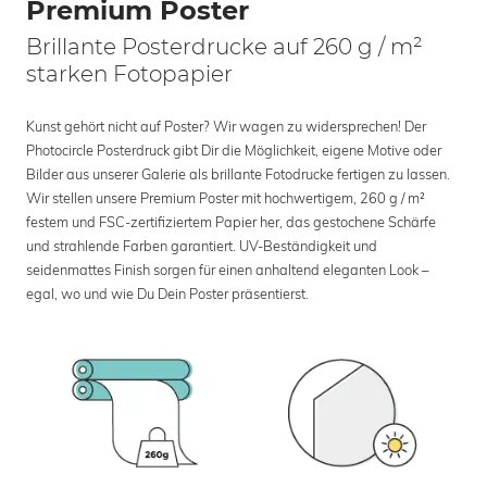
Premium Poster
Brillante Posterdrucke auf 260 g / m²
starken Fotopapier
Kunst gehört nicht auf Poster? Wir wagen zu widersprechen! Der
Photocircle Posterdruck gibt Dir die Möglichkeit, eigene Motive oder
Bilder aus unserer Galerie als brillante Fotodrucke fertigen zu lassen.
Wir stellen unsere Premium Poster mit hochwertigem, 260 g / m²
festem und FSC-zertifiziertem Papier her, das gestochene Schärfe
und strahlende Farben garantiert. UV-Beständigkeit und
seidenmattes Finish sorgen für einen anhaltend eleganten Look –
egal, wo und wie Du Dein Poster präsentierst.