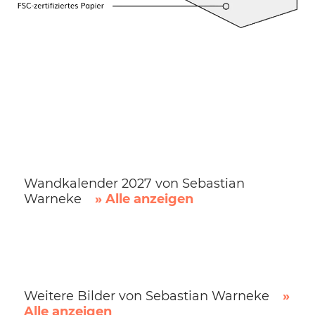
Wandkalender 2027 von Sebastian
Warneke
» Alle anzeigen
Weitere Bilder von Sebastian Warneke
»
Alle anzeigen