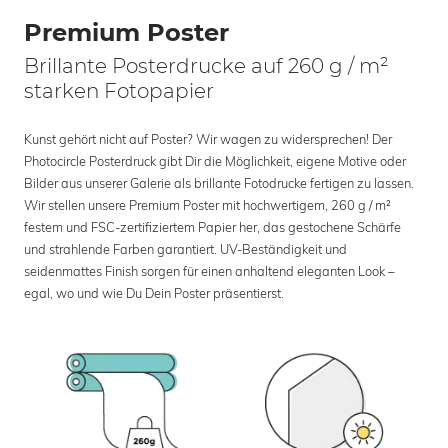
Premium Poster
Brillante Posterdrucke auf 260 g / m²
starken Fotopapier
Kunst gehört nicht auf Poster? Wir wagen zu widersprechen! Der
Photocircle Posterdruck gibt Dir die Möglichkeit, eigene Motive oder
Bilder aus unserer Galerie als brillante Fotodrucke fertigen zu lassen.
Wir stellen unsere Premium Poster mit hochwertigem, 260 g / m²
festem und FSC-zertifiziertem Papier her, das gestochene Schärfe
und strahlende Farben garantiert. UV-Beständigkeit und
seidenmattes Finish sorgen für einen anhaltend eleganten Look –
egal, wo und wie Du Dein Poster präsentierst.