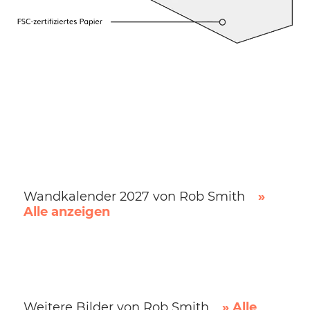
Wandkalender 2027 von Rob Smith
»
Alle anzeigen
Weitere Bilder von Rob Smith
» Alle