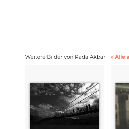
Weitere Bilder von Rada Akbar
» Alle