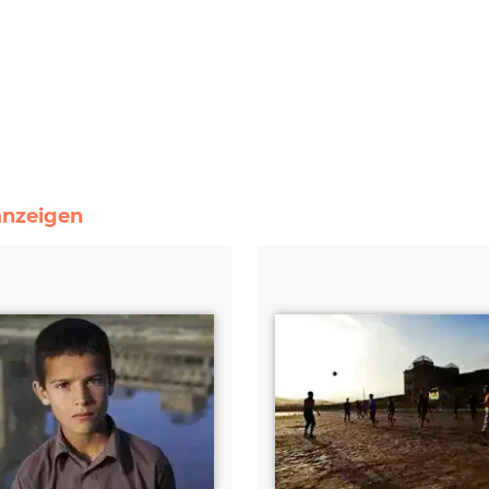
 anzeigen