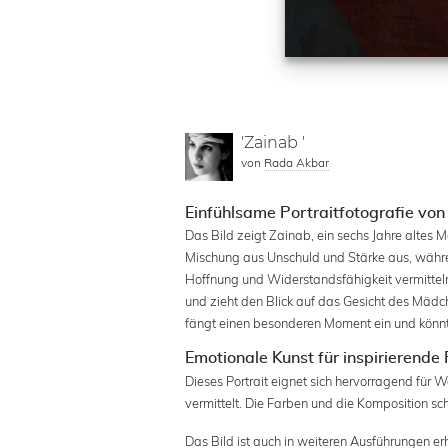
'Zainab '
von
Rada Akbar
Einfühlsame Portraitfotografie von
Das Bild zeigt Zainab, ein sechs Jahre altes M
Mischung aus Unschuld und Stärke aus, währen
Hoffnung und Widerstandsfähigkeit vermitteln
und zieht den Blick auf das Gesicht des Mädch
fängt einen besonderen Moment ein und könn
Emotionale Kunst für inspirierend
Dieses Portrait eignet sich hervorragend für
vermittelt. Die Farben und die Komposition sch
Das Bild ist auch in weiteren Ausführungen er