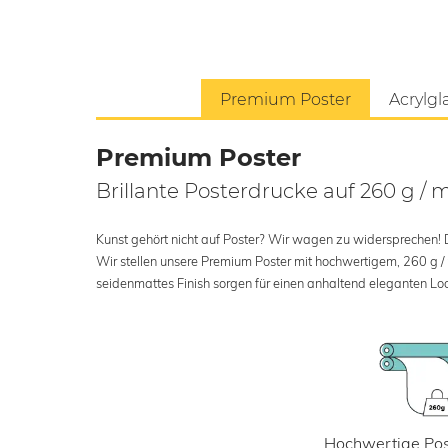
Premium Poster
Acrylgl
Premium Poster
Brillante Posterdrucke auf 260 g / 
Kunst gehört nicht auf Poster? Wir wagen zu widersprechen! Der
Wir stellen unsere Premium Poster mit hochwertigem, 260 g /
seidenmattes Finish sorgen für einen anhaltend eleganten Loo
Hochwertige Pos