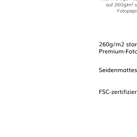
auf 260g/m² 
Fotopapi