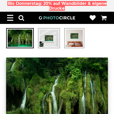
Bis Donnerstag: 20% auf Wandbilder & eigene
Drucke