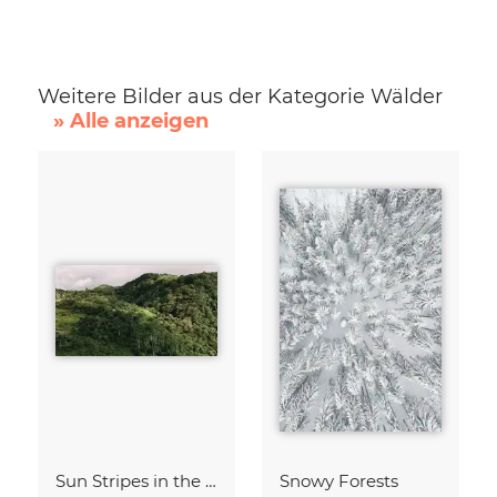
Weitere Bilder aus der Kategorie Wälder
» Alle anzeigen
Sun Stripes in the Jungle Camiguin Philippines
Snowy Forests