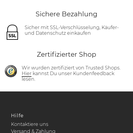
Sichere Bezahlung
Sicher mit SSL-Verschlüsselung, Käufer-
und Datenschutz einkaufen
Zertifizierter Shop
Wir wurden zertifiziert von Trusted Shops.
Hier
kannst Du unser Kundenfeedback
lesen.
Hilfe
Kontaktiere uns
Versand & Zahlung