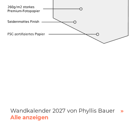
Wandkalender 2027 von Phyllis Bauer
»
Alle anzeigen