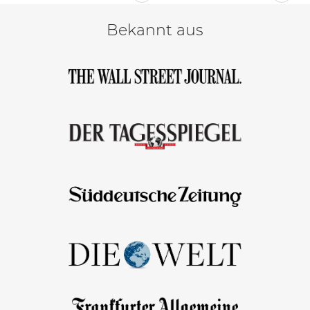
Bekannt aus