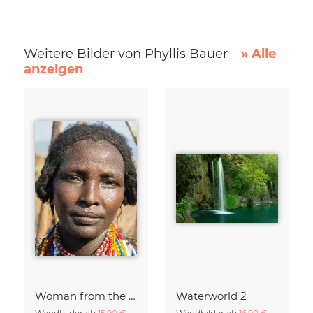
Weitere Bilder von Phyllis Bauer
» Alle
anzeigen
Woman from the Arbore Tribe
Waterworld 2