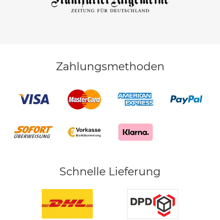
Zahlungsmethoden
Schnelle Lieferung