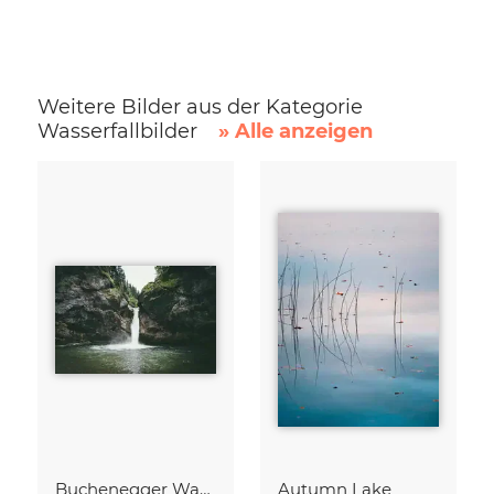
Weitere Bilder aus der Kategorie
Wasserfallbilder
» Alle anzeigen
Buchenegger Wasserfälle
Autumn Lake