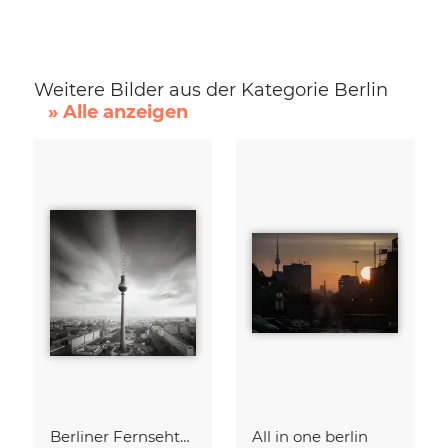
Weitere Bilder aus der Kategorie Berlin
» Alle anzeigen
Berliner Fernsehturm
All in one berlin