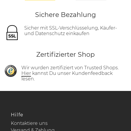
Sichere Bezahlung
Sicher mit SSL-Verschlüsselung, Käufer-
und Datenschutz einkaufen
Zertifizierter Shop
Wir wurden zertifiziert von Trusted Shops.
Hier
kannst Du unser Kundenfeedback
lesen.
Hilfe
Kontaktiere uns
Versand & Zahlung