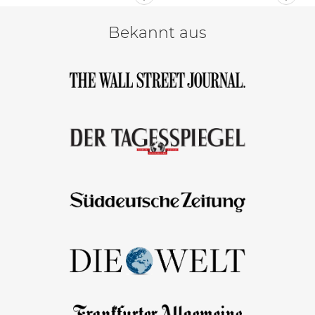
Bekannt aus