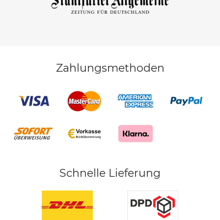
Zahlungsmethoden
Schnelle Lieferung