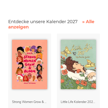
Entdecke unsere Kalender 2027
» Alle
anzeigen
Strong Women Grow & Bloom Kalender 2027
Little Life Kalender 2027 von Simone Goder