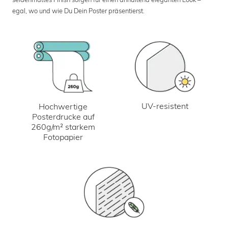
egal, wo und wie Du Dein Poster präsentierst.
UV-resistent
Hochwertige
Posterdrucke auf
260g/m² starkem
Fotopapier