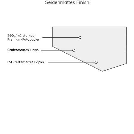
Seidenmattes Finish