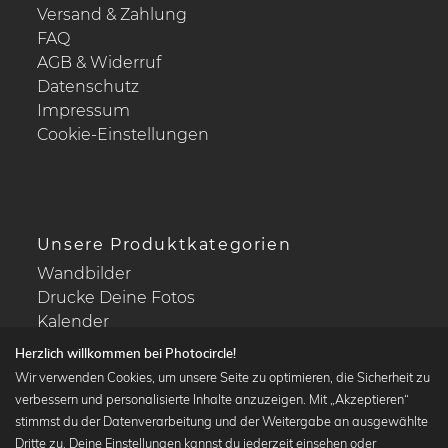
Versand & Zahlung
FAQ
AGB & Widerruf
Datenschutz
Impressum
Cookie-Einstellungen
Unsere Produktkategorien
Wandbilder
Drucke Deine Fotos
Kalender
Herzlich willkommen bei Photocircle!
Wir verwenden Cookies, um unsere Seite zu optimieren, die Sicherheit zu
verbessern und personalisierte Inhalte anzuzeigen. Mit „Akzeptieren“
stimmst du der Datenverarbeitung und der Weitergabe an ausgewählte
Beliebte Kollektionen
Dritte zu. Deine Einstellungen kannst du jederzeit einsehen oder