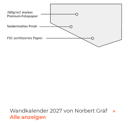
Wandkalender 2027 von Norbert Gräf
»
Alle anzeigen