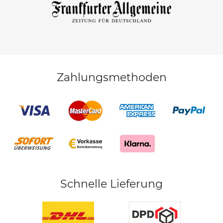
Zahlungsmethoden
Schnelle Lieferung