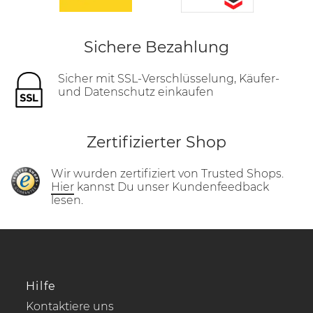
Sichere Bezahlung
Sicher mit SSL-Verschlüsselung, Käufer-
und Datenschutz einkaufen
Zertifizierter Shop
Wir wurden zertifiziert von Trusted Shops.
Hier
kannst Du unser Kundenfeedback
lesen.
Hilfe
Kontaktiere uns