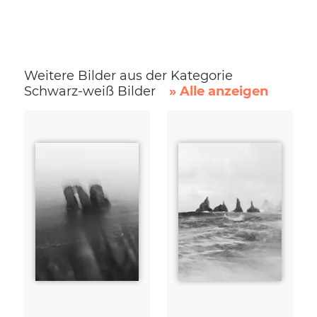
Weitere Bilder aus der Kategorie
Schwarz-weiß Bilder
» Alle anzeigen