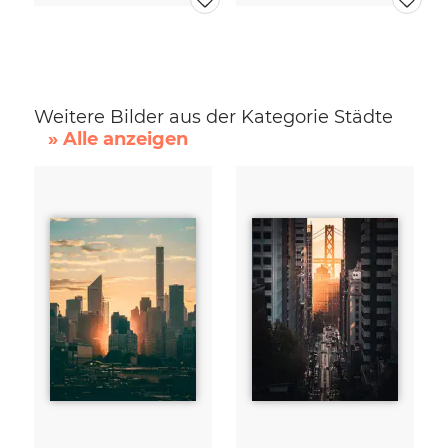
Weitere Bilder aus der Kategorie Städte
» Alle anzeigen