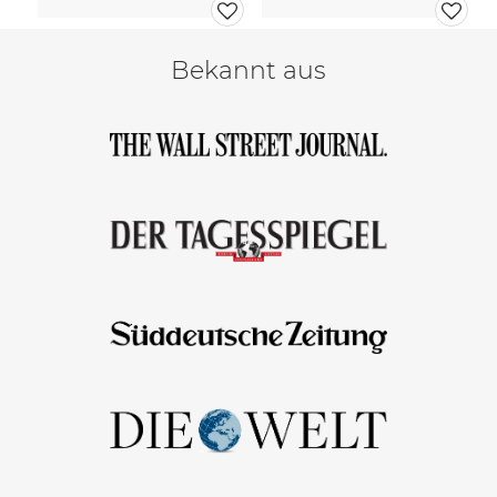
Bekannt aus