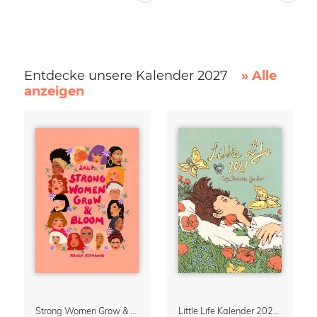
Entdecke unsere Kalender 2027
» Alle
anzeigen
Strong Women Grow & Bloom Kalender 2027
Little Life Kalender 2027 von Simone Goder