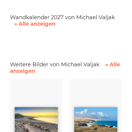
Wandkalender 2027 von Michael Valjak
» Alle anzeigen
Weitere Bilder von Michael Valjak
» Alle
anzeigen