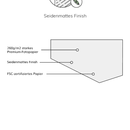
Seidenmattes Finish