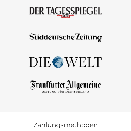
Zahlungsmethoden