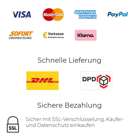
Schnelle Lieferung
Sichere Bezahlung
Sicher mit SSL-Verschlüsselung, Käufer-
und Datenschutz einkaufen