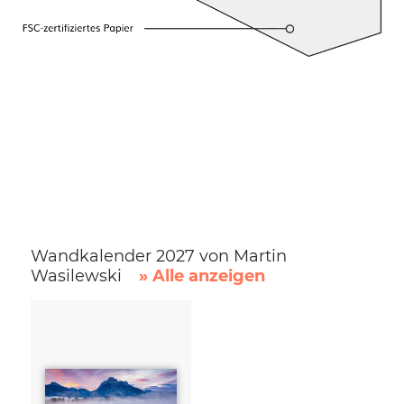
Wandkalender 2027 von Martin
Wasilewski
» Alle anzeigen