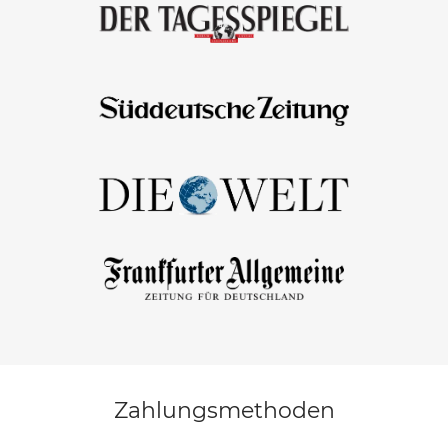
Zahlungsmethoden