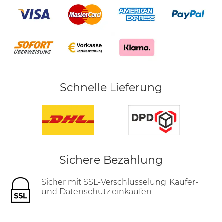
Schnelle Lieferung
Sichere Bezahlung
Sicher mit SSL-Verschlüsselung, Käufer-
und Datenschutz einkaufen