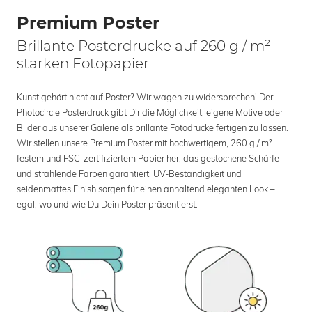
Premium Poster
Brillante Posterdrucke auf 260 g / m²
starken Fotopapier
Kunst gehört nicht auf Poster? Wir wagen zu widersprechen! Der
Photocircle Posterdruck gibt Dir die Möglichkeit, eigene Motive oder
Bilder aus unserer Galerie als brillante Fotodrucke fertigen zu lassen.
Wir stellen unsere Premium Poster mit hochwertigem, 260 g / m²
festem und FSC-zertifiziertem Papier her, das gestochene Schärfe
und strahlende Farben garantiert. UV-Beständigkeit und
seidenmattes Finish sorgen für einen anhaltend eleganten Look –
egal, wo und wie Du Dein Poster präsentierst.