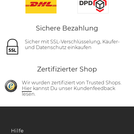
Sichere Bezahlung
Sicher mit SSL-Verschlüsselung, Käufer-
und Datenschutz einkaufen
Zertifizierter Shop
Wir wurden zertifiziert von Trusted Shops.
Hier
kannst Du unser Kundenfeedback
lesen.
Hilfe