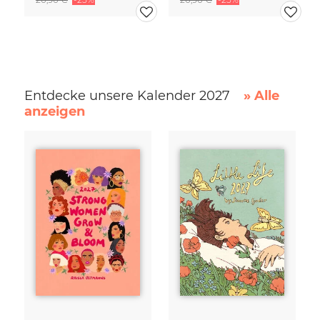
Entdecke unsere Kalender 2027
» Alle
anzeigen