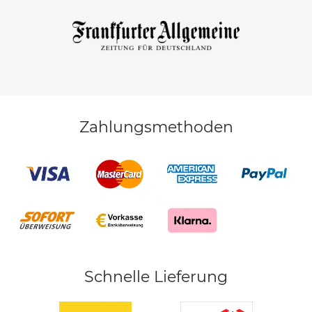
Zahlungsmethoden
Schnelle Lieferung