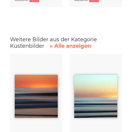
Weitere Bilder aus der Kategorie
Küstenbilder
» Alle anzeigen