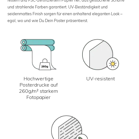
und strahlende Farben garantiert. UV-Beständigkeit und
seidenmattes Finish sorgen für einen anhaltend eleganten Look –
egal, wo und wie Du Dein Poster präsentierst.
UV-resistent
Hochwertige
Posterdrucke auf
260g/m² starkem
Fotopapier