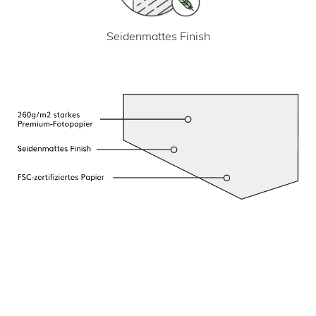
Seidenmattes Finish