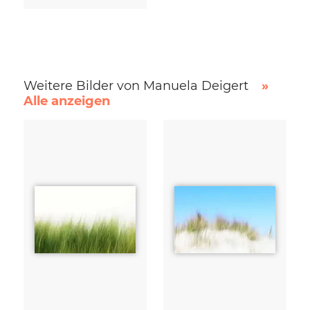
Weitere Bilder von Manuela Deigert
»
Alle anzeigen