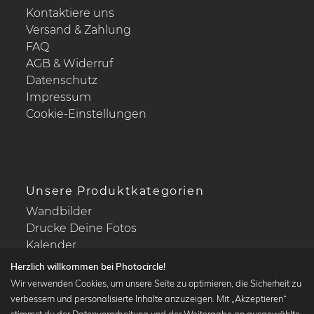
Kontaktiere uns
Versand & Zahlung
FAQ
AGB & Widerruf
Datenschutz
Impressum
Cookie-Einstellungen
Unsere Produktkategorien
Wandbilder
Drucke Deine Fotos
Kalender
Herzlich willkommen bei Photocircle!
Wir verwenden Cookies, um unsere Seite zu optimieren, die Sicherheit zu
verbessern und personalisierte Inhalte anzuzeigen. Mit „Akzeptieren“