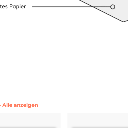
» Alle anzeigen