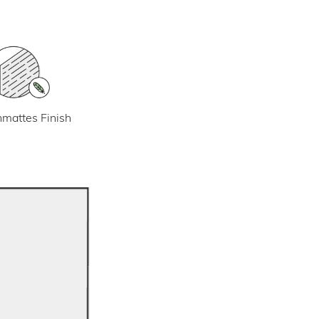
mattes Finish