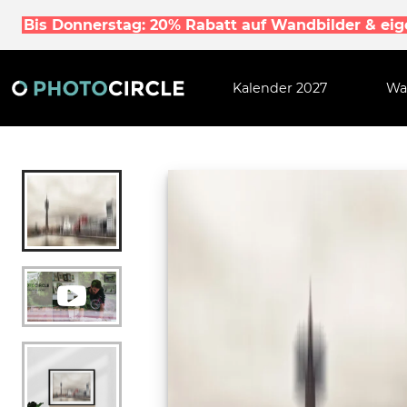
Bis Donnerstag: 20% Rabatt auf Wandbilder & ei
Kalender 2027
Wa