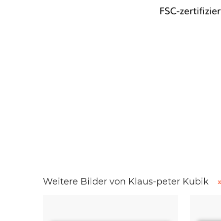
Weitere Bilder von Klaus-peter Kubik