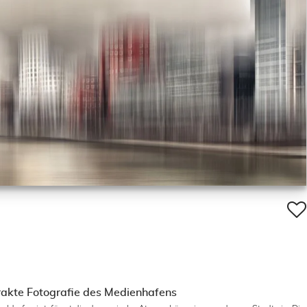
rakte Fotografie des Medienhafens