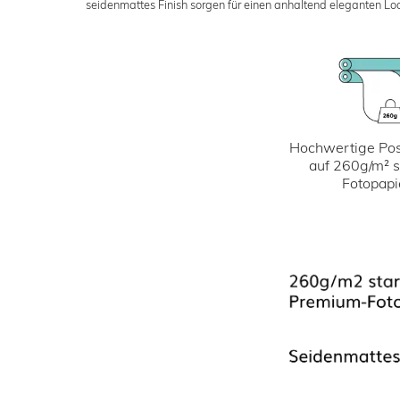
seidenmattes Finish sorgen für einen anhaltend eleganten Loo
Hochwertige Pos
auf 260g/m² 
Fotopapi