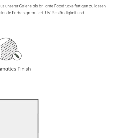
s unserer Galerie als brillante Fotodrucke fertigen zu lassen.
ahlende Farben garantiert. UV-Beständigkeit und
mattes Finish