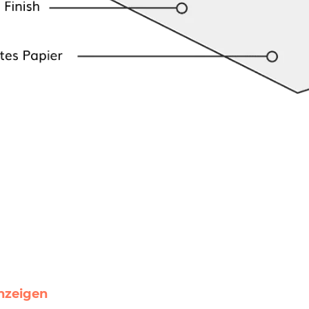
anzeigen