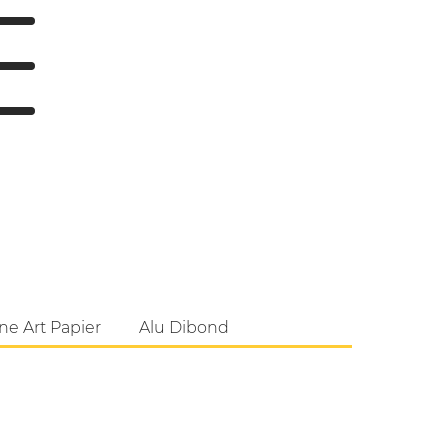
ne Art Papier
Alu Dibond