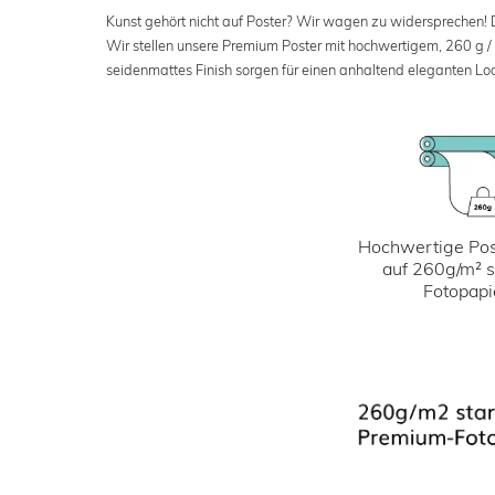
Kunst gehört nicht auf Poster? Wir wagen zu widersprechen! Der
Wir stellen unsere Premium Poster mit hochwertigem, 260 g /
seidenmattes Finish sorgen für einen anhaltend eleganten Loo
Hochwertige Pos
auf 260g/m² 
Fotopapi