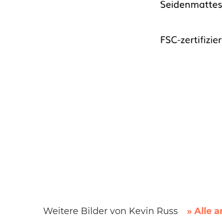
Weitere Bilder von Kevin Russ
» Alle 