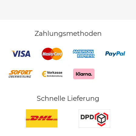
Zahlungsmethoden
Schnelle Lieferung