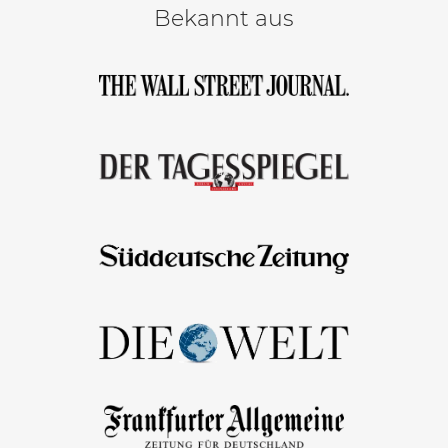
Bekannt aus