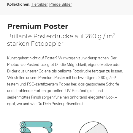
Tierbilder
,
Pferde Bilder
Kollektionen:
Premium Poster
Brillante Posterdrucke auf 260 g / m²
starken Fotopapier
Kunst gehört nicht auf Poster? Wir wagen zu widersprechen! Der
Photocircle Posterdruck gibt Dir die Möglichkeit, eigene Motive oder
Bilder aus unserer Galerie als brillante Fotodrucke fertigen zu lassen.
Wir stellen unsere Premium Poster mit hochwertigem, 260 g / m²
festem und FSC-zertifiziertem Papier her, das gestochene Schärfe
und strahlende Farben garantiert. UV-Beständigkeit und
seidenmattes Finish sorgen für einen anhaltend eleganten Look –
egal, wo und wie Du Dein Poster präsentierst.