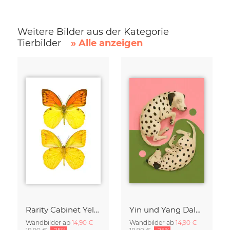
Weitere Bilder aus der Kategorie
Tierbilder
» Alle anzeigen
Rarity Cabinet Yellow Butterflies 2
Yin und Yang Dalmatiner
Wandbilder ab
14,90 €
Wandbilder ab
14,90 €