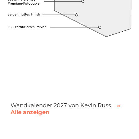
Wandkalender 2027 von Kevin Russ
»
Alle anzeigen