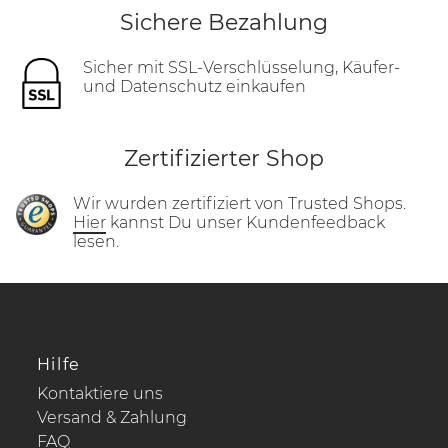
Sichere Bezahlung
Sicher mit SSL-Verschlüsselung, Käufer-
und Datenschutz einkaufen
Zertifizierter Shop
Wir wurden zertifiziert von Trusted Shops.
Hier
kannst Du unser Kundenfeedback
lesen.
Hilfe
Kontaktiere uns
Versand & Zahlung
FAQ