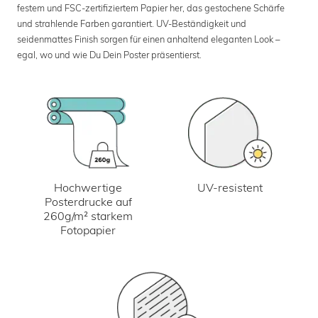
festem und FSC-zertifiziertem Papier her, das gestochene Schärfe
und strahlende Farben garantiert. UV-Beständigkeit und
seidenmattes Finish sorgen für einen anhaltend eleganten Look –
egal, wo und wie Du Dein Poster präsentierst.
UV-resistent
Hochwertige
Posterdrucke auf
260g/m² starkem
Fotopapier