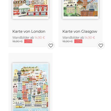
Karte von London
Karte von Glasgow
Wandbilder ab
14,90 €
Wandbilder ab
14,90 €
18,90 €
-25%
18,90 €
-25%