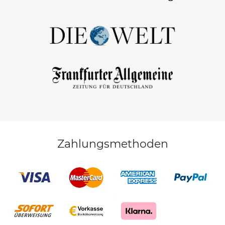
Zahlungsmethoden