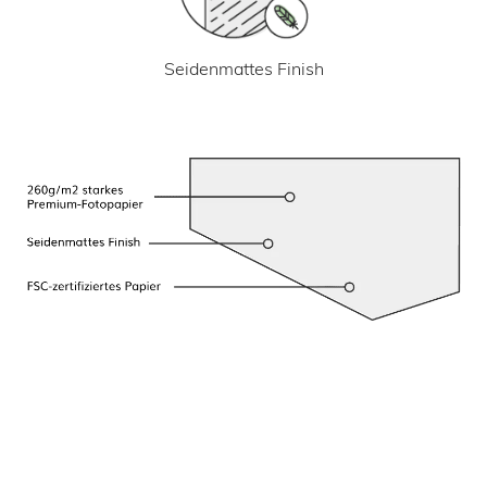
Seidenmattes Finish