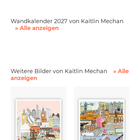
Wandkalender 2027 von Kaitlin Mechan
» Alle anzeigen
Weitere Bilder von Kaitlin Mechan
» Alle
anzeigen