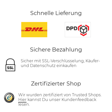
Schnelle Lieferung
Sichere Bezahlung
Sicher mit SSL-Verschlüsselung, Käufer-
und Datenschutz einkaufen
Zertifizierter Shop
Wir wurden zertifiziert von Trusted Shops.
Hier
kannst Du unser Kundenfeedback
lesen.