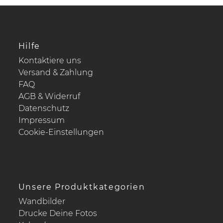
Hilfe
Kontaktiere uns
Versand & Zahlung
FAQ
AGB & Widerruf
Datenschutz
Impressum
Cookie-Einstellungen
Unsere Produktkategorien
Wandbilder
Drucke Deine Fotos