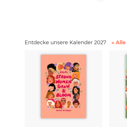
Entdecke unsere Kalender 2027
» All