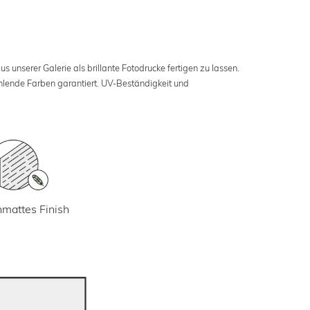
s unserer Galerie als brillante Fotodrucke fertigen zu lassen.
ahlende Farben garantiert. UV-Beständigkeit und
mattes Finish