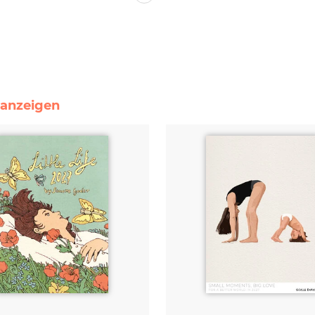
e anzeigen