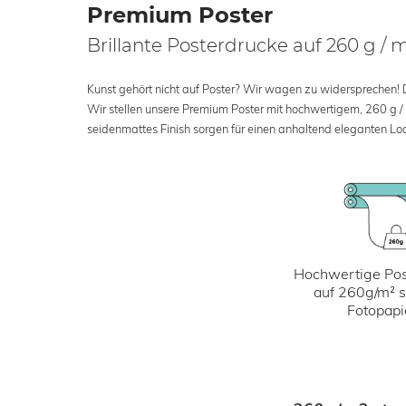
Premium Poster
Brillante Posterdrucke auf 260 g / 
Kunst gehört nicht auf Poster? Wir wagen zu widersprechen! Der
Wir stellen unsere Premium Poster mit hochwertigem, 260 g /
seidenmattes Finish sorgen für einen anhaltend eleganten Loo
Hochwertige Pos
auf 260g/m² 
Fotopapi