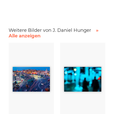
Weitere Bilder von J. Daniel Hunger
»
Alle anzeigen