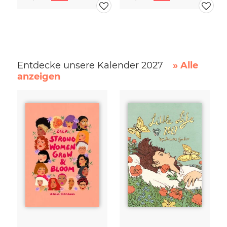
Entdecke unsere Kalender 2027
» Alle
anzeigen