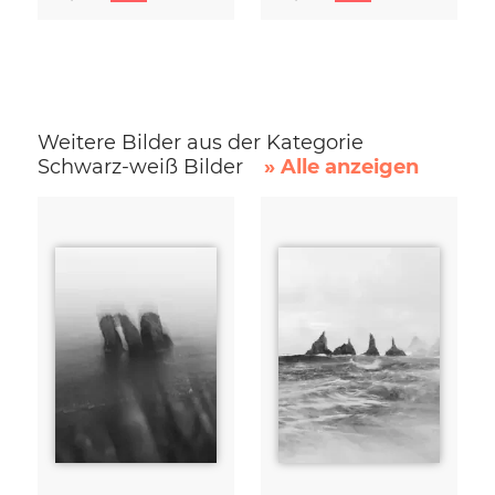
Weitere Bilder aus der Kategorie
Schwarz-weiß Bilder
» Alle anzeigen