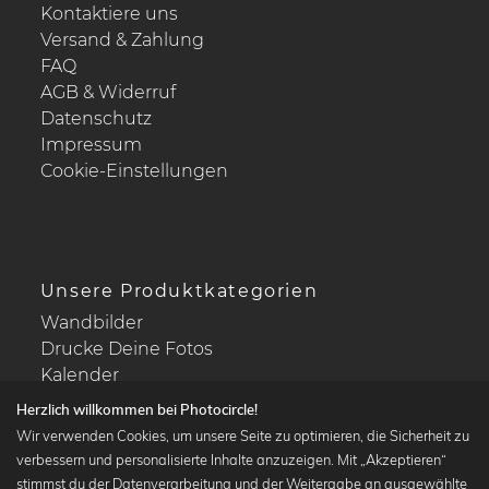
Kontaktiere uns
Versand & Zahlung
FAQ
AGB & Widerruf
Datenschutz
Impressum
Cookie-Einstellungen
Unsere Produktkategorien
Wandbilder
Drucke Deine Fotos
Kalender
Herzlich willkommen bei Photocircle!
Wir verwenden Cookies, um unsere Seite zu optimieren, die Sicherheit zu
verbessern und personalisierte Inhalte anzuzeigen. Mit „Akzeptieren“
stimmst du der Datenverarbeitung und der Weitergabe an ausgewählte