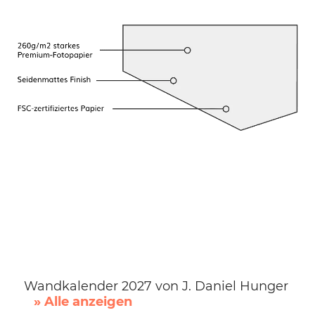
Wandkalender 2027 von J. Daniel Hunger
» Alle anzeigen