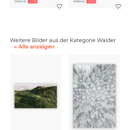
17,90 €
-20%
17,90 €
-20%
Weitere Bilder aus der Kategorie Wälder
» Alle anzeigen