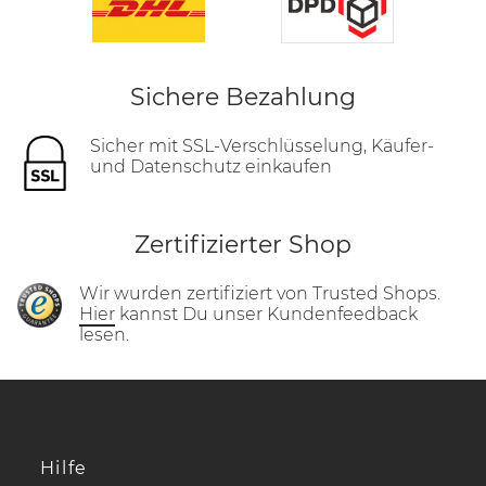
Sichere Bezahlung
Sicher mit SSL-Verschlüsselung, Käufer-
und Datenschutz einkaufen
Zertifizierter Shop
Wir wurden zertifiziert von Trusted Shops.
Hier
kannst Du unser Kundenfeedback
lesen.
Hilfe