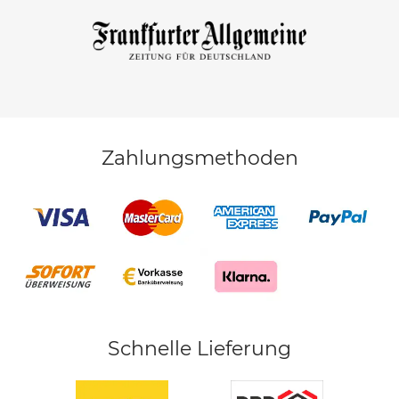
Zahlungsmethoden
Schnelle Lieferung